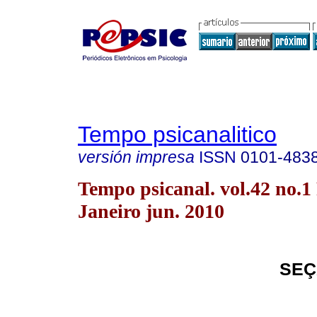
Tempo psicanalitico
versión impresa
ISSN
0101-483
Tempo psicanal. vol.42 no.1
Janeiro jun. 2010
SEÇ