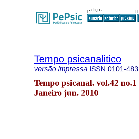
Tempo psicanalitico
versão impressa
ISSN
0101-483
Tempo psicanal. vol.42 no.1
Janeiro jun. 2010