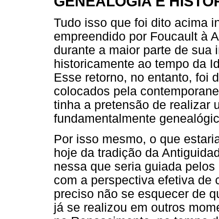
GENEALOGIA E HISTÓ
Tudo isso que foi dito acima i
empreendido por Foucault à A
durante a maior parte de sua i
historicamente ao tempo da I
Esse retorno, no entanto, foi 
colocados pela contemporane
tinha a pretensão de realizar
fundamentalmente genealógico
Por isso mesmo, o que estari
hoje da tradição da Antiguida
nessa que seria guiada pelos
com a perspectiva efetiva de c
preciso não se esquecer de q
já se realizou em outros mom