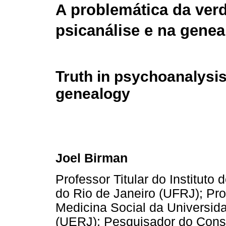
A problemática da ver
psicanálise e na genea
Truth in psychoanalysis
genealogy
Joel Birman
Professor Titular do Instituto
do Rio de Janeiro (UFRJ); Pro
Medicina Social da Universid
(UERJ); Pesquisador do Conse