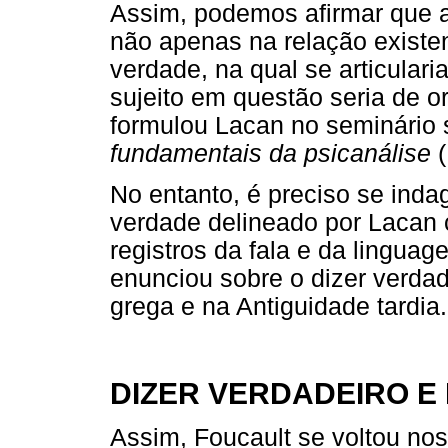
Assim, podemos afirmar que a
não apenas na relação existent
verdade, na qual se articular
sujeito em questão seria de o
formulou Lacan no seminário
fundamentais da psicanálise
(
No entanto, é preciso se inda
verdade delineado por Lacan c
registros da fala e da linguag
enunciou sobre o dizer verdad
grega e na Antiguidade tardi
DIZER VERDADEIRO E
Assim, Foucault se voltou nos