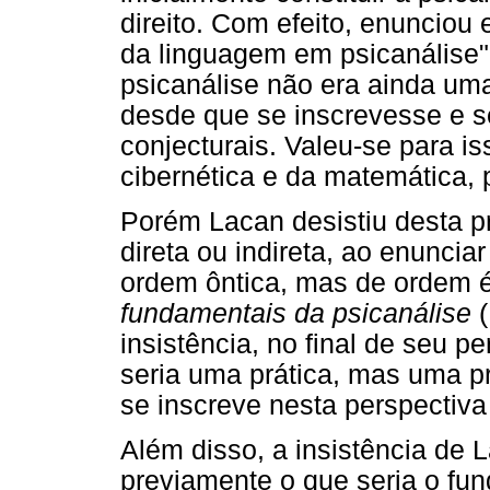
direito. Com efeito, enunciou
da linguagem em psicanálise"
psicanálise não era ainda uma
desde que se inscrevesse e s
conjecturais. Valeu-se para iss
cibernética e da matemática, p
Porém Lacan desistiu desta p
direta ou indireta, ao enuncia
ordem ôntica, mas de ordem 
fundamentais da psicanálise
insistência, no final de seu p
seria uma prática, mas uma pr
se inscreve nesta perspectiva
Além disso, a insistência de L
previamente o que seria o fun