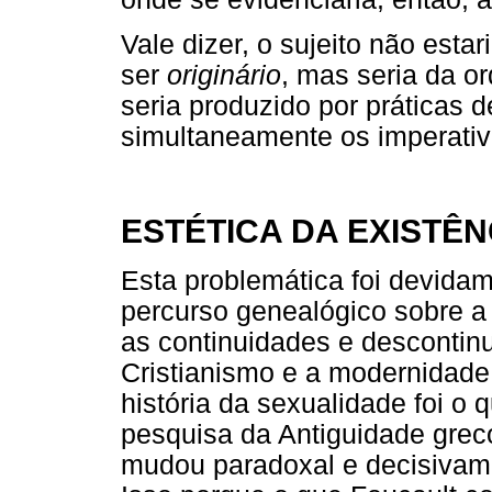
Vale dizer, o sujeito não esta
ser
originário
, mas seria da 
seria produzido por práticas 
simultaneamente os imperativ
ESTÉTICA DA EXISTÊNC
Esta problemática foi devida
percurso genealógico sobre a
as continuidades e descontinu
Cristianismo e a modernidad
história da sexualidade foi o 
pesquisa da Antiguidade grec
mudou paradoxal e decisivame