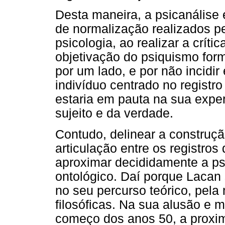
Desta maneira, a psicanálise 
de normalização realizados pe
psicologia, ao realizar a crít
objetivação do psiquismo for
por um lado, e por não incidi
indivíduo centrado no registro
estaria em pauta na sua experi
sujeito e da verdade.
Contudo, delinear a construçã
articulação entre os registros
aproximar decididamente a psi
ontológico. Daí porque Lacan 
no seu percurso teórico, pela
filosóficas. Na sua alusão e 
começo dos anos 50, a proxi