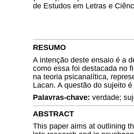
de Estudos em Letras e Ciênc
RESUMO
A intenção deste ensaio é a d
como essa foi destacada no fi
na teoria psicanalítica, repre
Lacan. A questão do sujeito é
Palavras-chave:
verdade; suje
ABSTRACT
This paper aims at outlining th