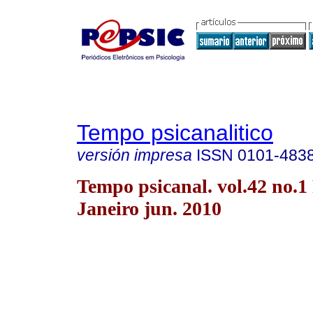
Tempo psicanalitico
versión impresa
ISSN
0101-483
Tempo psicanal. vol.42 no.1
Janeiro jun. 2010