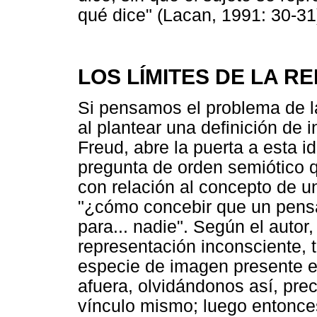
qué dice" (Lacan, 1991: 30-31
LOS LÍMITES DE LA R
Si pensamos el problema de l
al plantear una definición de 
Freud, abre la puerta a esta 
pregunta de orden semiótico 
con relación al concepto de u
"¿cómo concebir que un pensa
para... nadie". Según el autor
representación inconsciente,
especie de imagen presente en
afuera, olvidándonos así, prec
vínculo mismo; luego entonce