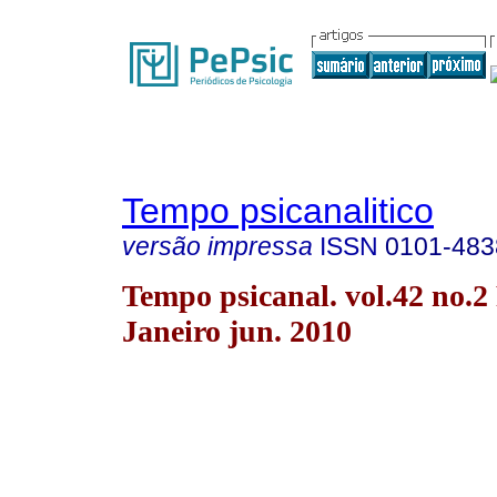
Tempo psicanalitico
versão impressa
ISSN
0101-483
Tempo psicanal. vol.42 no.2
Janeiro jun. 2010