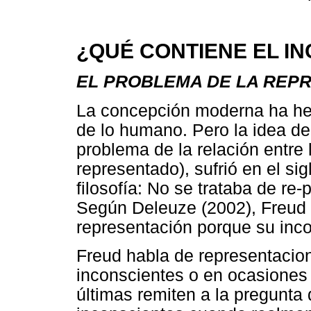
¿QUÉ CONTIENE EL I
EL PROBLEMA DE LA REP
La concepción moderna ha hech
de lo humano. Pero la idea de
problema de la relación entre 
representado), sufrió en el sig
filosofía: No se trataba de re
Según Deleuze (2002), Freud e
representación porque su inco
Freud habla de representacio
inconscientes o en ocasiones
últimas remiten a la pregunta