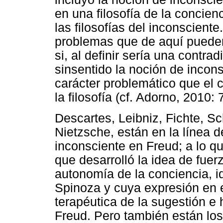
en una filosofía de la concien
las filosofías del inconsciente
problemas que de aquí pueden
si, al definir sería una contra
sinsentido la noción de inco
carácter problemático que el 
la filosofía (cf. Adorno, 2010: 
Descartes, Leibniz, Fichte, Sc
Nietzsche, están en la línea 
inconsciente en Freud; a lo qu
que desarrolló la idea de fuer
autonomía de la conciencia, i
Spinoza y cuya expresión en 
terapéutica de la sugestión e 
Freud. Pero también están los 