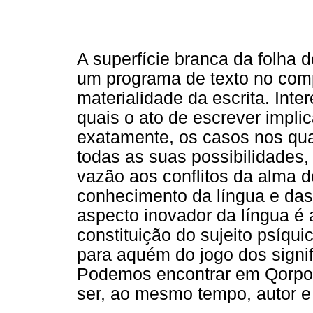
A superfície branca da folha
um programa de texto no com
materialidade da escrita. Inte
quais o ato de escrever impli
exatamente, os casos nos quai
todas as suas possibilidades,
vazão aos conflitos da alma d
conhecimento da língua e das 
aspecto inovador da língua é
constituição do sujeito psíqui
para aquém do jogo dos signifi
Podemos encontrar em Qorpo
ser, ao mesmo tempo, autor e 