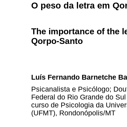
O peso da letra em Qo
The importance of the le
Qorpo-Santo
Luís Fernando Barnetche Ba
Psicanalista e Psicólogo; Dou
Federal do Rio Grande do Sul
curso de Psicologia da Unive
(UFMT), Rondonópolis/MT