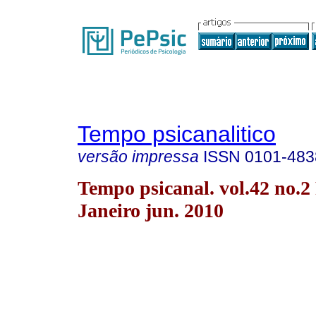
Tempo psicanalitico
versão impressa
ISSN
0101-483
Tempo psicanal. vol.42 no.2
Janeiro jun. 2010