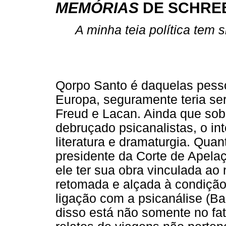
MEMÓRIAS
DE SCHRE
A minha teia política tem s
Qorpo Santo é daquelas pesso
Europa, seguramente teria ser
Freud e Lacan. Ainda que sob
debruçado psicanalistas, o in
literatura e dramaturgia. Quan
presidente da Corte de Apela
ele ter sua obra vinculada ao
retomada e alçada à condição
ligação com a psicanálise (Ba
disso está não somente no fat