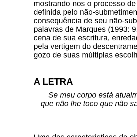
mostrando-nos o processo de
definida pelo não-submetimen
consequência de seu não-sub
palavras de Marques (1993: 91
cena de sua escritura, enreda
pela vertigem do descentramen
gozo de suas múltiplas escolh
A LETRA
Se meu corpo está atual
que não lhe toco que não s