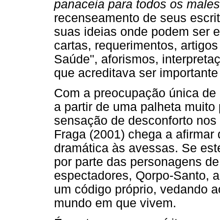
panaceia para todos os males
recenseamento de seus escrit
suas ideias onde podem ser e
cartas, requerimentos, artigos
Saúde", aforismos, interpret
que acreditava ser importante 
Com a preocupação única de 
a partir de uma palheta muito
sensação de desconforto nos 
Fraga (2001) chega a afirmar q
dramática às avessas. Se es
por parte das personagens de 
espectadores, Qorpo-Santo, a
um código próprio, vedando 
mundo em que vivem.