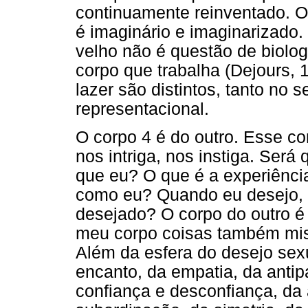
continuamente reinventado. O
é imaginário e imaginarizado.
velho não é questão de biologi
corpo que trabalha (Dejours, 
lazer são distintos, tanto no 
representacional.
O corpo 4 é do outro. Esse co
nos intriga, nos instiga. Será
que eu? O que é a experiênci
como eu? Quando eu desejo, 
desejado? O corpo do outro é 
meu corpo coisas também mis
Além da esfera do desejo sex
encanto, da empatia, da antip
confiança e desconfiança, da