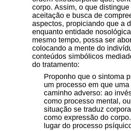
corpo. Assim, o que distingu
aceitação e busca de compree
aspectos, propiciando que a 
enquanto entidade nosológica
mesmo tempo, possa ser abor
colocando a mente do indivíd
conteúdos simbólicos mediad
do tratamento:
Proponho que o sintoma p
um processo em que uma 
caminho adverso: ao invés
como processo mental, ou 
situação se traduz corpora
como expressão do corpo.
lugar do processo psíquic