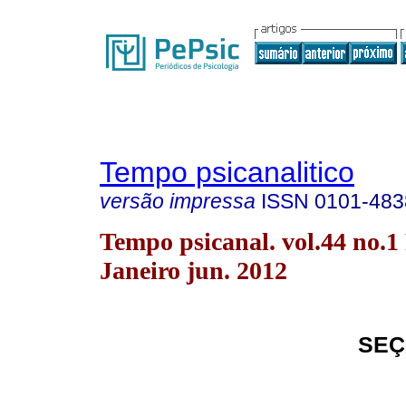
Tempo psicanalitico
versão impressa
ISSN
0101-483
Tempo psicanal. vol.44 no.1
Janeiro jun. 2012
SEÇ