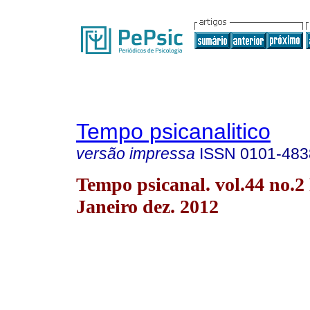
Tempo psicanalitico
versão impressa
ISSN
0101-483
Tempo psicanal. vol.44 no.2
Janeiro dez. 2012