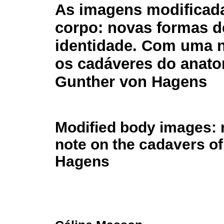
As imagens modificad
corpo: novas formas d
identidade. Com uma n
os cadáveres do anato
Gunther von Hagens
Modified body images: n
note on the cadavers o
Hagens