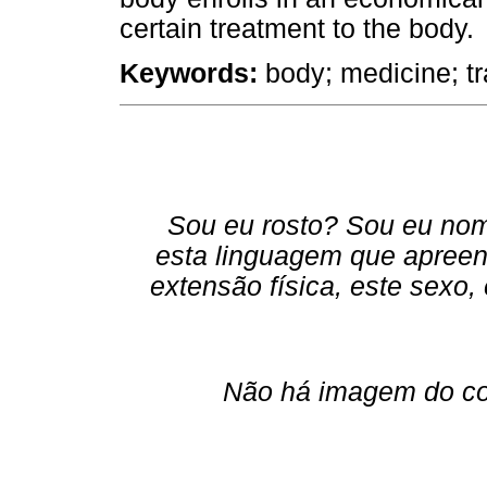
certain treatment to the body.
Keywords:
body; medicine; tr
Sou eu rosto? Sou eu nom
esta linguagem que apreen
extensão física, este sexo
Não há imagem do co