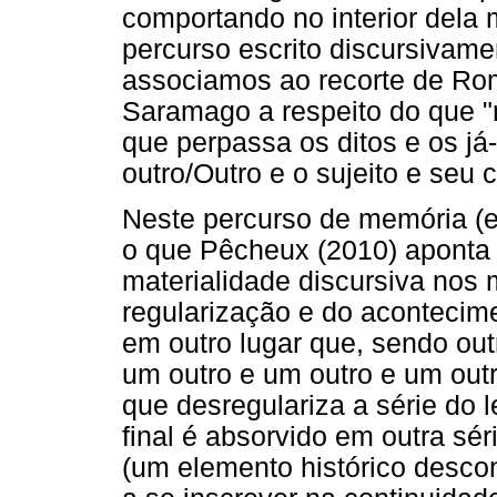
comportando no interior dela
percurso escrito discursivame
associamos ao recorte de Rom
Saramago a respeito do que "n
que perpassa os ditos e os já
outro/Outro e o sujeito e seu 
Neste percurso de memória (e
o que Pêcheux (2010) aponta
materialidade discursiva nos 
regularização e do acontecime
em outro lugar que, sendo out
um outro e um outro e um outr
que desregulariza a série do l
final é absorvido em outra séri
(um elemento histórico descontí