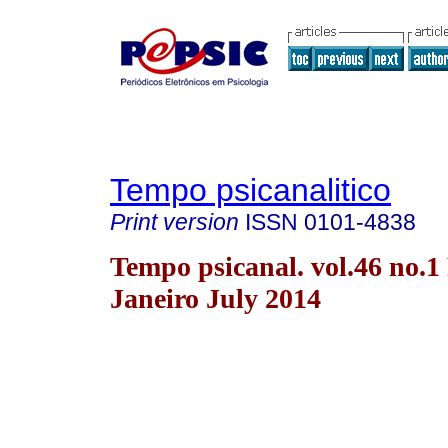
Tempo psicanalitico
Print version
ISSN
0101-4838
Tempo psicanal. vol.46 no.1
Janeiro July 2014