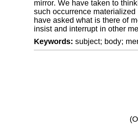
mirror. We have taken to think
such occurrence materialized
have asked what is there of m
insist and interrupt in other 
Keywords:
subject; body; me
(O