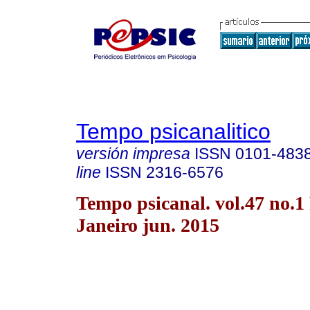
Tempo psicanalitico
versión impresa
ISSN
0101-483
line
ISSN
2316-6576
Tempo psicanal. vol.47 no.1
Janeiro jun. 2015