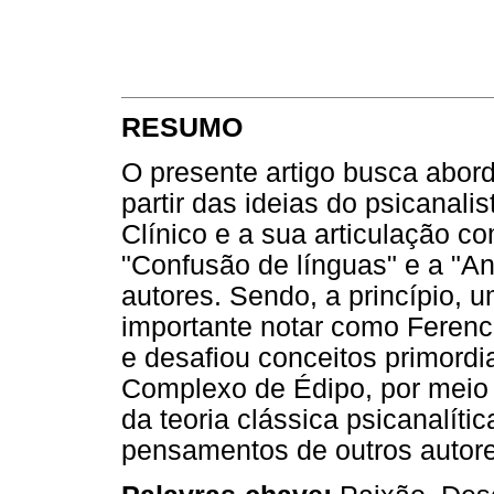
RESUMO
O presente artigo busca abor
partir das ideias do psicanali
Clínico e a sua articulação c
"Confusão de línguas" e a "A
autores. Sendo, a princípio, 
importante notar como Ferenc
e desafiou conceitos primordi
Complexo de Édipo, por meio d
da teoria clássica psicanalí
pensamentos de outros autore