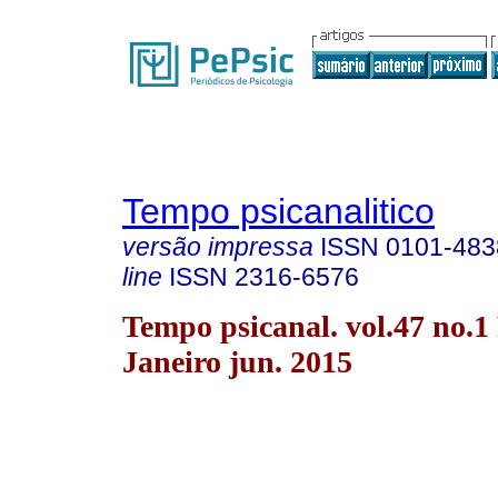
Tempo psicanalitico
versão impressa
ISSN
0101-483
line
ISSN
2316-6576
Tempo psicanal. vol.47 no.1
Janeiro jun. 2015