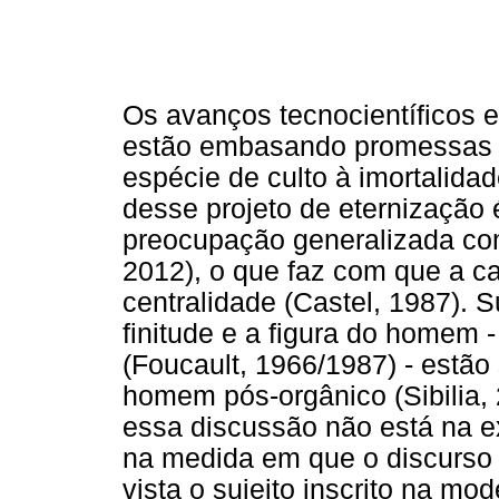
Os avanços tecnocientíficos 
estão embasando promessas 
espécie de culto à imortalidad
desse projeto de eternização
preocupação generalizada co
2012), o que faz com que a c
centralidade (Castel, 1987).
finitude e a figura do homem 
(Foucault, 1966/1987) - estã
homem pós-orgânico (Sibilia, 
essa discussão não está na ex
na medida em que o discurso 
vista o sujeito inscrito na mo