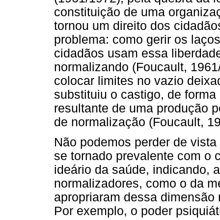
constituição de uma organizaç
tornou um direito dos cidadão
problema: como gerir os laços
cidadãos usam essa liberdade?
normalizando (Foucault, 1961
colocar limites no vazio deixa
substituiu o castigo, de forma
resultante de uma produção 
de normalização (Foucault, 1
Não podemos perder de vista 
se tornado prevalente com o cr
ideário da saúde, indicando, 
normalizadores, como o da med
apropriaram dessa dimensão 
Por exemplo, o poder psiquiátr