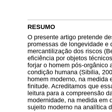
RESUMO
O presente artigo pretende de
promessas de longevidade e d
mercantilização dos riscos (
eficiência por objetos técnico
forjar o homem pós-orgânico a
condição humana (Sibilia, 20
homem moderno, na medida 
finitude. Acreditamos que ess
leitura para a compreensão da
modernidade, na medida em qu
sujeito moderno na analítica d