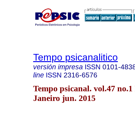
Tempo psicanalitico
versión impresa
ISSN
0101-483
line
ISSN
2316-6576
Tempo psicanal. vol.47 no.1
Janeiro jun. 2015