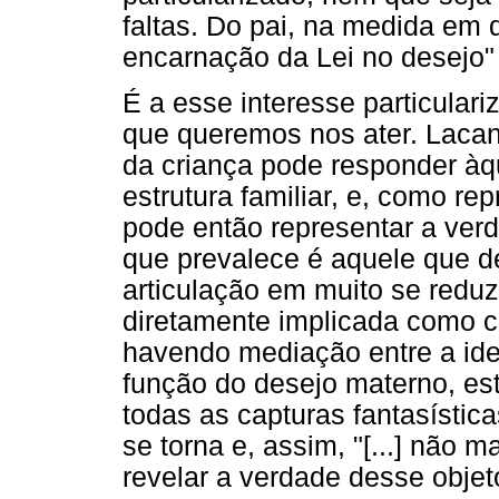
faltas. Do pai, na medida em
encarnação da Lei no desejo" 
É a esse interesse particular
que queremos nos ater. Lacan
da criança pode responder àq
estrutura familiar, e, como r
pode então representar a ver
que prevalece é aquele que de
articulação em muito se reduz,
diretamente implicada como c
havendo mediação entre a iden
função do desejo materno, est
todas as capturas fantasístic
se torna e, assim, "[...] não 
revelar a verdade desse objet