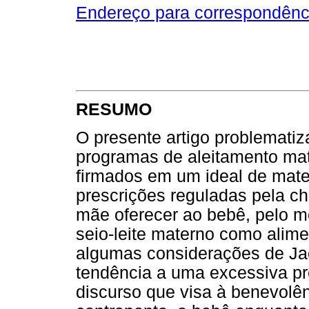
Endereço para correspondênc
RESUMO
O presente artigo problematiz
programas de aleitamento mat
firmados em um ideal de mat
prescrições reguladas pela 
mãe oferecer ao bebê, pelo m
seio-leite materno como alime
algumas considerações de Ja
tendência a uma excessiva p
discurso que visa à benevolên