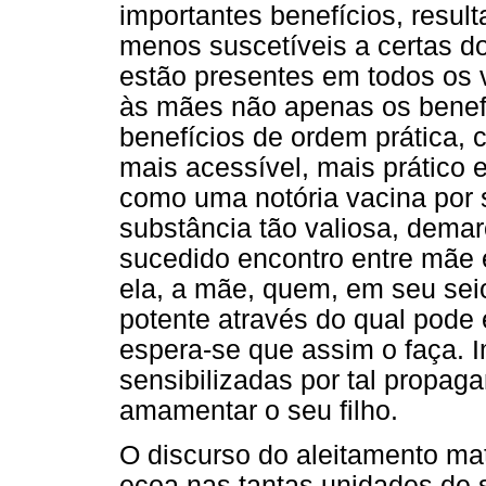
importantes benefícios, resu
menos suscetíveis a certas 
estão presentes em todos os
às mães não apenas os benef
benefícios de ordem prática, 
mais acessível, mais prático
como uma notória vacina por 
substância tão valiosa, dem
sucedido encontro entre mãe e
ela, a mãe, quem, em seu seio
potente através do qual pode 
espera-se que assim o faça. 
sensibilizadas por tal propa
amamentar o seu filho.
O discurso do aleitamento ma
ecoa nas tantas unidades de 