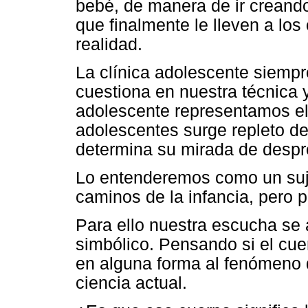
bebé, de manera de ir creando
que finalmente le lleven a los
realidad.
La clínica adolescente siempr
cuestiona en nuestra técnica 
adolescente representamos el
adolescentes surge repleto de 
determina su mirada de despr
Lo entenderemos como un suje
caminos de la infancia, pero 
Para ello nuestra escucha se a
simbólico. Pensando si el cu
en alguna forma al fenómeno 
ciencia actual.