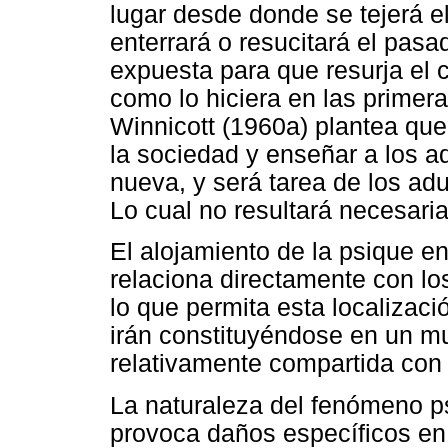
lugar desde donde se tejerá el 
enterrará o resucitará el pasad
expuesta para que resurja el
como lo hiciera en las primer
Winnicott (1960a) plantea que
la sociedad y enseñar a los 
nueva, y será tarea de los adu
Lo cual no resultará necesari
El alojamiento de la psique e
relaciona directamente con l
lo que permita esta localizaci
irán constituyéndose en un mu
relativamente compartida con 
La naturaleza del fenómeno p
provoca daños específicos en