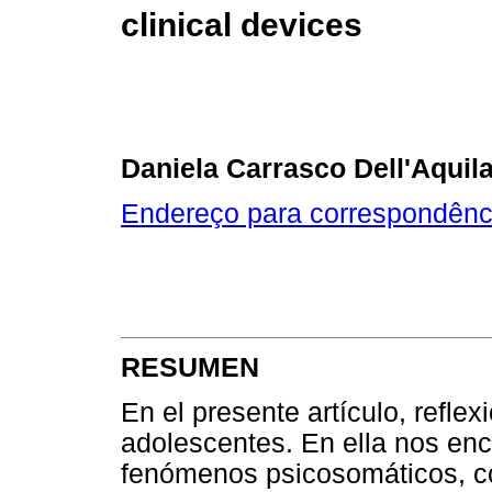
clinical devices
Daniela Carrasco Dell'Aquil
Endereço para correspondênc
RESUMEN
En el presente artículo, reflex
adolescentes. En ella nos en
fenómenos psicosomáticos, c