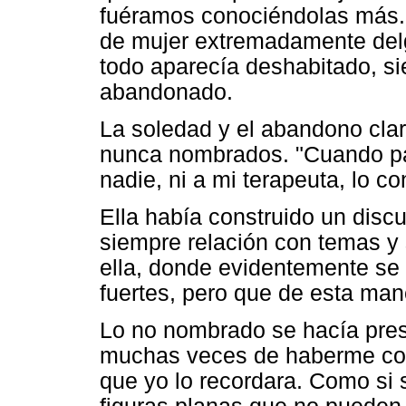
fuéramos conociéndolas más. 
de mujer extremadamente delg
todo aparecía deshabitado, s
abandonado.
La soledad y el abandono clar
nunca nombrados. "Cuando pas
nadie, ni a mi terapeuta, lo co
Ella había construido un discu
siempre relación con temas y 
ella, donde evidentemente se
fuertes, pero que de esta mane
Lo no nombrado se hacía pres
muchas veces de haberme cont
que yo lo recordara. Como si 