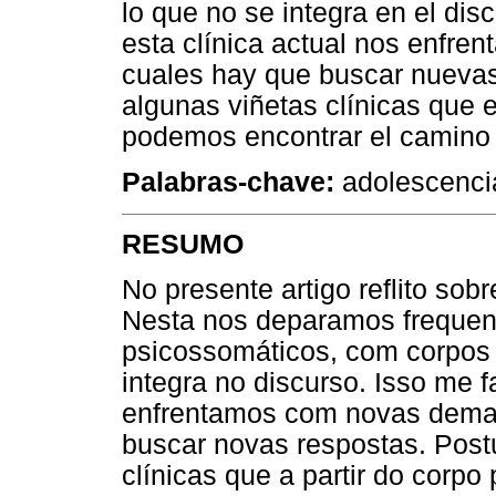
lo que no se integra en el dis
esta clínica actual nos enfr
cuales hay que buscar nuevas
algunas viñetas clínicas que 
podemos encontrar el camino 
Palabras-chave:
adolescencia
RESUMO
No presente artigo reflito sobr
Nesta nos deparamos freque
psicossomáticos, com corpos
integra no discurso. Isso me 
enfrentamos com novas deman
buscar novas respostas. Post
clínicas que a partir do corp