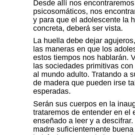
Desde allí nos encontraremos 
psicosomáticos, nos encontra
y para que el adolescente la 
concreta, deberá ser vista.
La huella debe dejar agujeros
las maneras en que los adole
estos tiempos nos hablarán. 
las sociedades primitivas con 
al mundo adulto. Tratando a 
de madera que pueden irse tal
esperadas.
Serán sus cuerpos en la inaug
trataremos de entender en el 
enseñado a leer y a descifrar
madre suficientemente buena 