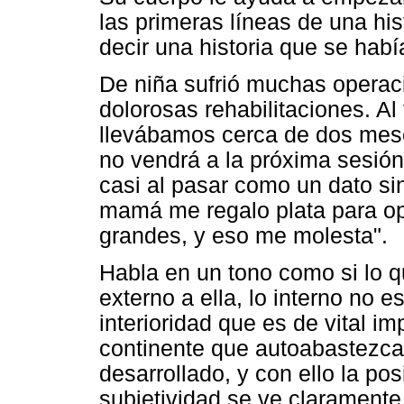
las primeras líneas de una his
decir una historia que se hab
De niña sufrió muchas operac
dolorosas rehabilitaciones. A
llevábamos cerca de dos mes
no vendrá a la próxima sesión 
casi al pasar como un dato si
mamá me regalo plata para o
grandes, y eso me molesta".
Habla en un tono como si lo q
externo a ella, lo interno no 
interioridad que es de vital i
continente que autoabastezca
desarrollado, y con ello la po
subjetividad se ve claramente