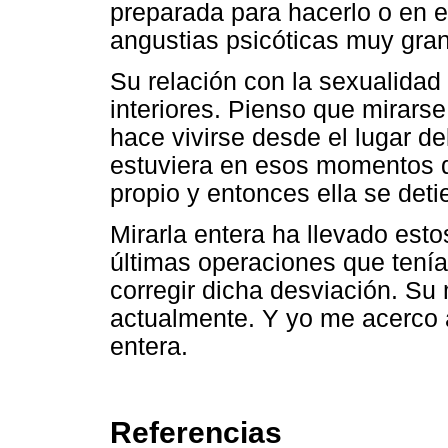
preparada para hacerlo o en 
angustias psicóticas muy gra
Su relación con la sexualidad
interiores. Pienso que mirarse
hace vivirse desde el lugar d
estuviera en esos momentos d
propio y entonces ella se det
Mirarla entera ha llevado est
últimas operaciones que tenía
corregir dicha desviación. Su 
actualmente. Y yo me acerco 
entera.
Referencias