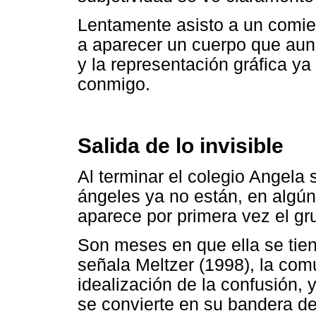
Lentamente asisto a un comien
a aparecer un cuerpo que aun
y la representación gráfica y
conmigo.
Salida de lo invisible
Al terminar el colegio Angela 
ángeles ya no están, en algún
aparece por primera vez el gr
Son meses en que ella se tien
señala Meltzer (1998), la com
idealización de la confusión, 
se convierte en su bandera de