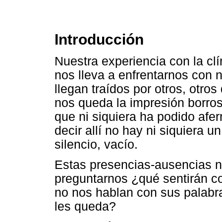
Introducción
Nuestra experiencia con la cl
nos lleva a enfrentarnos co
llegan traídos por otros, otro
nos queda la impresión borros
que ni siquiera ha podido afer
decir allí no hay ni siquiera u
silencio, vacío.
Estas presencias-ausencias 
preguntarnos ¿qué sentirán c
no nos hablan con sus palabr
les queda?