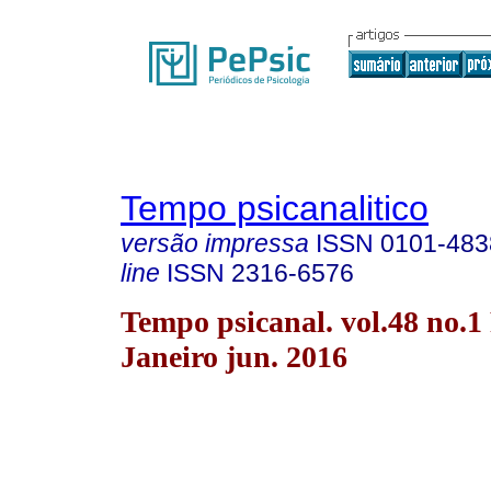
Tempo psicanalitico
versão impressa
ISSN
0101-483
line
ISSN
2316-6576
Tempo psicanal. vol.48 no.1
Janeiro jun. 2016