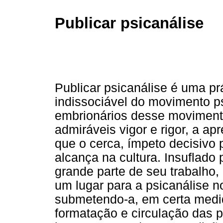
Publicar psicanálise
Publicar psicanálise é uma pr
indissociável do movimento p
embrionários desse moviment
admiráveis vigor e rigor, a a
que o cerca, ímpeto decisivo
alcança na cultura. Insuflado 
grande parte de seu trabalho,
um lugar para a psicanálise n
submetendo-a, em certa medid
formatação e circulação das p