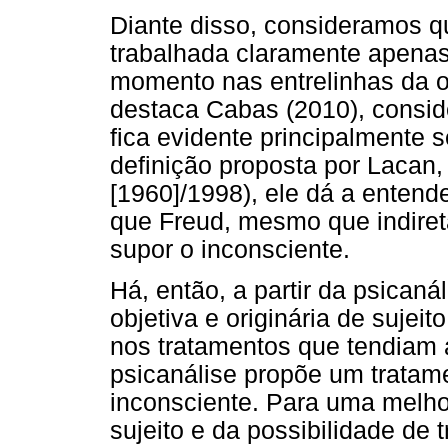
Diante disso, consideramos q
trabalhada claramente apenas
momento nas entrelinhas da o
destaca Cabas (2010), consid
fica evidente principalmente
definição proposta por Lacan
[1960]/1998), ele dá a entende
que Freud, mesmo que indiret
supor o inconsciente.
Há, então, a partir da psican
objetiva e originária de sujei
nos tratamentos que tendiam 
psicanálise propõe um tratame
inconsciente. Para uma melh
sujeito e da possibilidade de 