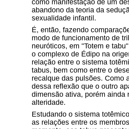
como manifestação de um dese
abandono da teoria da sedução
sexualidade infantil.
É, então, fazendo comparaçõe
modo de funcionamento de trib
neuróticos, em "Totem e tabu"
o complexo de Édipo na origem
relação entre o sistema totêm
tabus, bem como entre o dese
recalque das pulsões. Como ap
dessa reflexão que o outro a
dimensão ativa, porém ainda 
alteridade.
Estudando o sistema totêmico
as relações entre os membros 