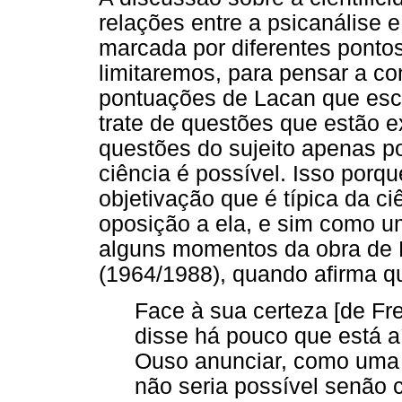
relações entre a psicanálise e
marcada por diferentes pontos
limitaremos, para pensar a co
pontuações de Lacan que esc
trate de questões que estão e
questões do sujeito apenas p
ciência é possível. Isso porque
objetivação que é típica da c
oposição a ela, e sim como u
alguns momentos da obra de 
(1964/1988), quando afirma q
Face à sua certeza [de Fre
disse há pouco que está 
Ouso anunciar, como uma 
não seria possível senão 