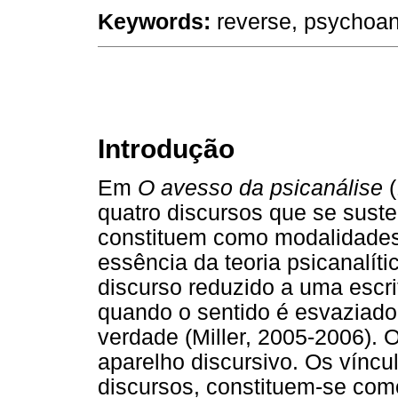
Keywords:
reverse, psychoana
Introdução
Em
O avesso da psicanálise
quatro discursos que se sust
constituem como modalidades 
essência da teoria psicanalíti
discurso reduzido a uma escri
quando o sentido é esvaziado
verdade (Miller, 2005-2006). 
aparelho discursivo. Os víncul
discursos, constituem-se com