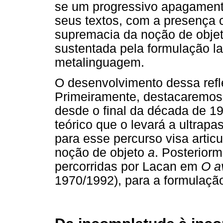
se um progressivo apagament
seus textos, com a presença 
supremacia da noção de obje
sustentada pela formulação l
metalinguagem.
O desenvolvimento dessa refl
Primeiramente, destacaremos
desde o final da década de 
teórico que o levará a ultrapas
para esse percurso visa artic
noção de objeto
a
. Posteriorm
percorridas por Lacan em
O a
1970/1992), para a formulação