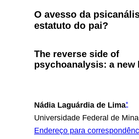
O avesso da psicanáli
estatuto do pai?
The reverse side of
psychoanalysis: a new l
*
Nádia Laguárdia de Lima
Universidade Federal de Mina
Endereço para correspondênc