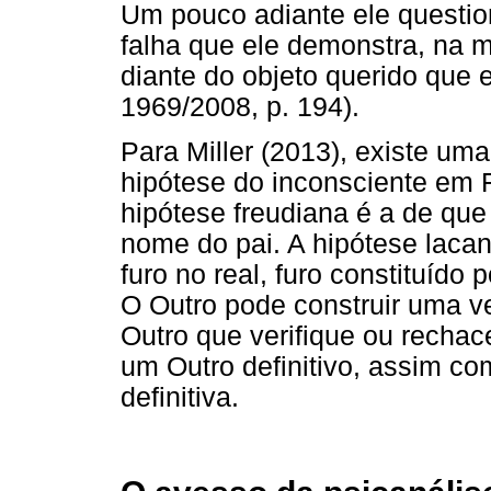
Um pouco adiante ele questio
falha que ele demonstra, na 
diante do objeto querido que e
1969/2008, p. 194).
Para Miller (2013), existe um
hipótese do inconsciente em 
hipótese freudiana é a de que
nome do pai. A hipótese lacan
furo no real, furo constituído
O Outro pode construir uma 
Outro que verifique ou recha
um Outro definitivo, assim c
definitiva.