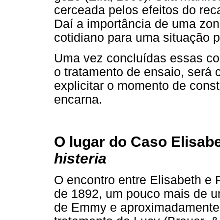
cerceada pelos efeitos do rec
Daí a importância de uma zon
cotidiano para uma situação p
Uma vez concluídas essas co
o tratamento de ensaio, será
explicitar o momento de const
encarna.
O lugar do Caso Elisab
histeria
O encontro entre Elisabeth e
de 1892, um pouco mais de u
de Emmy e aproximadamente s