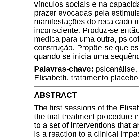
vínculos sociais e na capacid
prazer evocadas pela estimul
manifestações do recalcado 
inconsciente. Produz-se entã
médica para uma outra, psicot
construção. Propõe-se que es
quando se inicia uma sequênci
Palavras-chave:
psicanálise,
Elisabeth, tratamento placebo
ABSTRACT
The first sessions of the Elisa
the trial treatment procedure i
to a set of interventions that 
is a reaction to a clinical imp