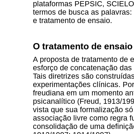
plataformas PEPSIC, SCIEL
termos de busca as palavras: 
e tratamento de ensaio.
O tratamento de ensaio
A proposta de tratamento de 
esforço de concatenação das di
Tais diretrizes são construíd
experimentações clínicas. Por
freudiana em um momento ant
psicanalítico (Freud, 1913/199
vista que sua formalização s
associação livre como regra 
consolidação de uma definição