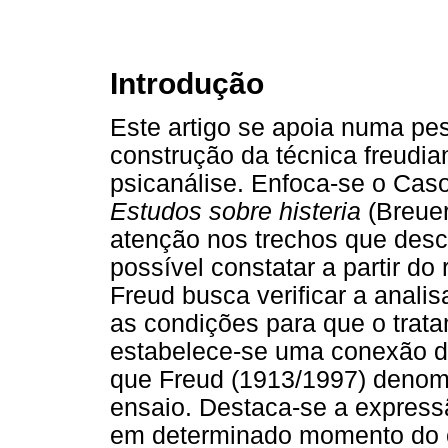
Introdução
Este artigo se apoia numa pes
construção da técnica freudia
psicanálise. Enfoca-se o Caso
Estudos sobre histeria
(Breue
atenção nos trechos que desc
possível constatar a partir do
Freud busca verificar a analis
as condições para que o trat
estabelece-se uma conexão d
que Freud (1913/1997) denom
ensaio. Destaca-se a expres
em determinado momento do c