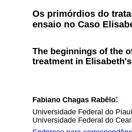
Os primórdios do trat
ensaio no Caso Elisab
The beginnings of the o
treatment in Elisabeth'
*
Fabiano Chagas Rabêlo
Universidade Federal do Piauí 
Universidade Federal do Ceará