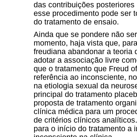
das contribuições posteriore
esse procedimento pode ser 
do tratamento de ensaio.
Ainda que se pondere não ser 
momento, haja vista que, para 
freudiana abandonar a teoria
adotar a associação livre com
que o tratamento que Freud o
referência ao inconsciente, n
na etiologia sexual da neuros
principal do tratamento placeb
proposta de tratamento organ
clínica médica para um proced
de critérios clínicos analític
para o início do tratamento a