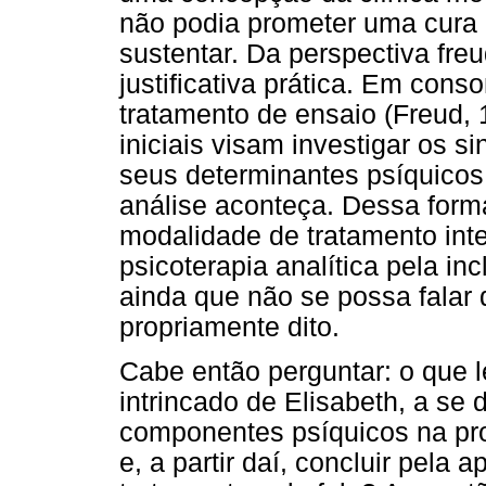
não podia prometer uma cura
sustentar. Da perspectiva fre
justificativa prática. Em co
tratamento de ensaio (Freud,
iniciais visam investigar os s
seus determinantes psíquicos
análise aconteça. Dessa form
modalidade de tratamento int
psicoterapia analítica pela in
ainda que não se possa falar 
propriamente dito.
Cabe então perguntar: o que l
intrincado de Elisabeth, a se 
componentes psíquicos na pr
e, a partir daí, concluir pela 