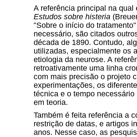
A referência principal na qual
Estudos sobre histeria
(Breuer
"Sobre o início do tratamento
necessário, são citados outro
década de 1890. Contudo, alg
utilizadas, especialmente os a
etiologia da neurose. A referê
retroativamente uma linha cron
com mais precisão o projeto c
experimentações, os diferen
técnica e o tempo necessário
em teoria.
Também é feita referência a 
restrição de datas, e artigos
anos. Nesse caso, as pesquisa