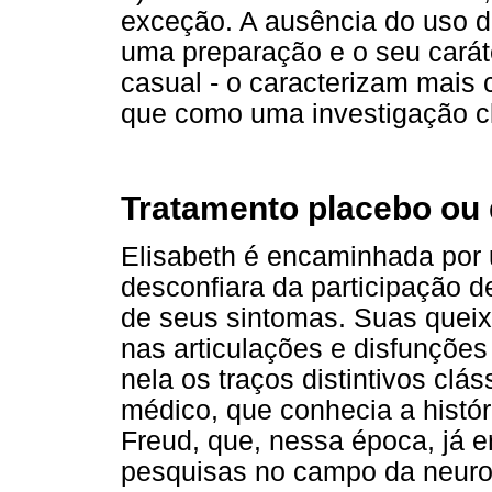
exceção. A ausência do uso 
uma preparação e o seu carát
casual - o caracterizam mais
que como uma investigação cl
Tratamento placebo ou 
Elisabeth é encaminhada por
desconfiara da participação d
de seus sintomas. Suas queix
nas articulações e disfunções
nela os traços distintivos clá
médico, que conhecia a históri
Freud, que, nessa época, já 
pesquisas no campo da neurol