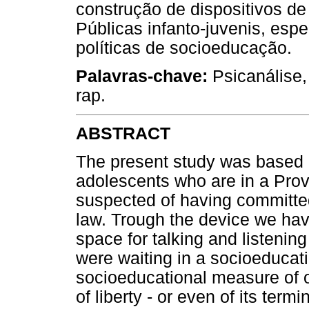
construção de dispositivos de
Públicas infanto-juvenis, esp
políticas de socioeducação.
Palavras-chave:
Psicanálise,
rap.
ABSTRACT
The present study was based 
adolescents who are in a Prov
suspected of having committed
law. Trough the device we hav
space for talking and listenin
were waiting in a socioeducatio
socioeducational measure of op
of liberty - or even of its ter