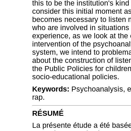
this to be the institution's ki
consider this initial moment as
becomes necessary to listen m
who are involved in situations o
experience, as we look at the 
intervention of the psychoana
system, we intend to problema
about the construction of list
the Public Policies for childre
socio-educational policies.
Keywords:
Psychoanalysis, e
rap.
RÉSUMÉ
La présente étude a été basée