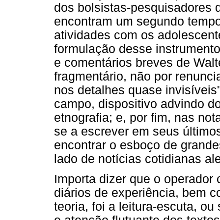
dos bolsistas-pesquisadores 
encontram um segundo tempo 
atividades com os adolescent
formulação desse instrumento
e comentários breves de Walt
fragmentário, não por renuncia
nos detalhes quase invisíveis"
campo, dispositivo advindo d
etnografia; e, por fim, nas no
se a escrever em seus último
encontrar o esboço de grandes
lado de notícias cotidianas ale
Importa dizer que o operador c
diários de experiência, bem 
teoria, foi a leitura-escuta, ou