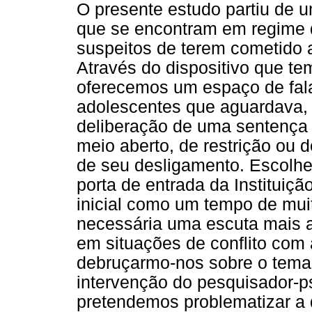
O presente estudo partiu de 
que se encontram em regime de
suspeitos de terem cometido a
Através do dispositivo que 
oferecemos um espaço de fala
adolescentes que aguardava, 
deliberação de uma sentença
meio aberto, de restrição ou 
de seu desligamento. Escolhe
porta de entrada da Institui
inicial como um tempo de mui
necessária uma escuta mais 
em situações de conflito com 
debruçarmo-nos sobre o tema 
intervenção do pesquisador-p
pretendemos problematizar a