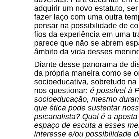
adquirir um novo estatuto, ser
fazer laço com uma outra tem
pensar na possibilidade de con
fios da experiência em uma tr
parece que não se abrem esp
âmbito da vida desses menin
Diante desse panorama de dis
da própria maneira como se or
socioeducativa, sobretudo na
nos questionar:
é possível à 
socioeducação, mesmo durant
que ética pode sustentar noss
psicanalista? Qual é a apost
espaço de escuta a esses men
interesse e/ou possibilidade d