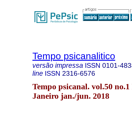
Tempo psicanalitico
versão impressa
ISSN
0101-483
line
ISSN
2316-6576
Tempo psicanal. vol.50 no.1
Janeiro jan./jun. 2018