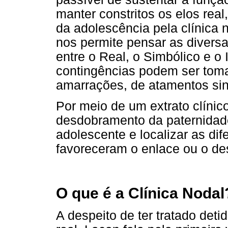
manter constritos os elos rea
da adolescência pela clínica 
nos permite pensar as divers
entre o Real, o Simbólico e 
contingências podem ser tom
amarrações, de atamentos sin
Por meio de um extrato clínico
desdobramento da paternidade
adolescente e localizar as d
favoreceram o enlace ou o de
O que é a Clínica Nodal
A despeito de ter tratado deti