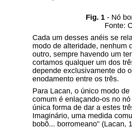
Fig. 1
- Nó bo
Fonte: 
Cada um desses anéis se rel
modo de alteridade, nenhum d
outro, sempre havendo um ter
cortamos qualquer um dos trê
depende exclusivamente do o
enodamento entre os três.
Para Lacan, o único modo de 
comum é enlaçando-os no nó 
única forma de dar a estes tr
Imaginário, uma medida comu
bobô... borromeano" (Lacan, 