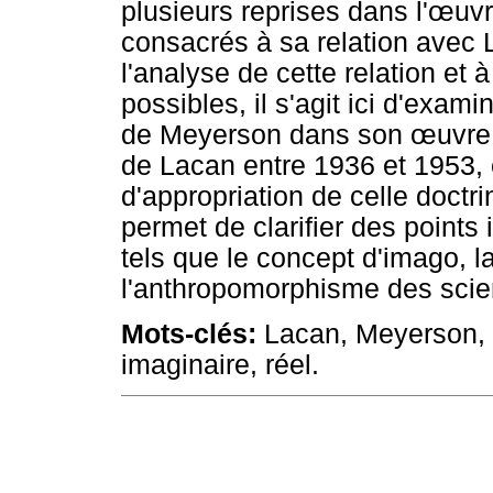
plusieurs reprises dans l'œuvr
consacrés à sa relation avec 
l'analyse de cette relation et 
possibles, il s'agit ici d'exam
de Meyerson dans son œuvr
de Lacan entre 1936 et 1953, 
d'appropriation de celle doctri
permet de clarifier des points 
tels que le concept d'imago, la
l'anthropomorphisme des scie
Mots-clés:
Lacan, Meyerson, p
imaginaire, réel.