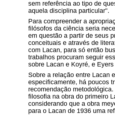
sem referência ao tipo de que
aquela disciplina particular".
Para compreender a apropriaç
filósofos da ciência seria nece
em questão a partir de seus pr
conceituais e através de liter
com Lacan, para só então busc
trabalhos procuram seguir ess
sobre Lacan e Koyré, e Eyers
Sobre a relação entre Lacan 
especificamente, há poucos t
recomendação metodológica. 
filosofia na obra do primeiro
considerando que a obra me
para o Lacan de 1936 uma refe