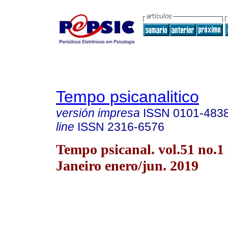
Tempo psicanalitico
versión impresa
ISSN
0101-483
line
ISSN
2316-6576
Tempo psicanal. vol.51 no.1
Janeiro enero/jun. 2019