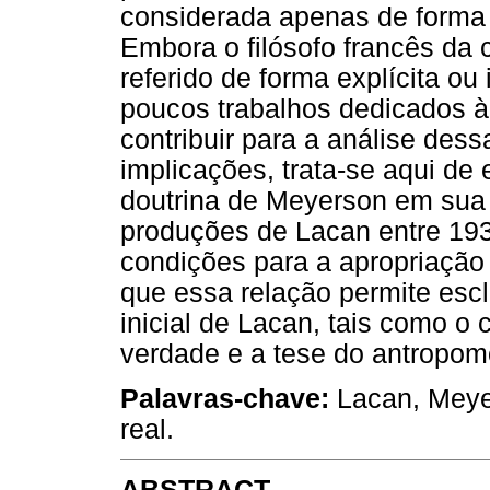
considerada apenas de forma p
Embora o filósofo francês da 
referido de forma explícita ou
poucos trabalhos dedicados 
contribuir para a análise dess
implicações, trata-se aqui de
doutrina de Meyerson em sua
produções de Lacan entre 193
condições para a apropriação 
que essa relação permite escl
inicial de Lacan, tais como o
verdade e a tese do antropomo
Palavras-chave:
Lacan, Meyers
real.
ABSTRACT