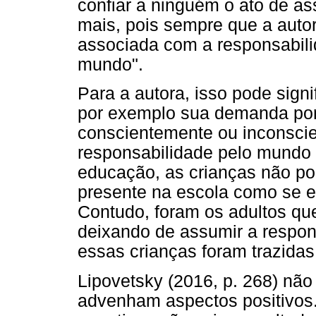
confiar a ninguém o ato de as
mais, pois sempre que a autor
associada com a responsabili
mundo".
Para a autora, isso pode sign
por exemplo sua demanda por
conscientemente ou inconsci
responsabilidade pelo mundo 
educação, as crianças não po
presente na escola como se 
Contudo, foram os adultos qu
deixando de assumir a respon
essas crianças foram trazidas
Lipovetsky (2016, p. 268) n
advenham aspectos positivos