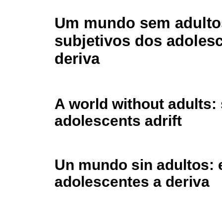
Um mundo sem adultos
subjetivos dos adoles
deriva
A world without adults: 
adolescents adrift
Un mundo sin adultos: e
adolescentes a deriva