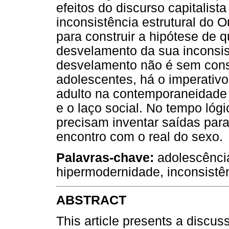
efeitos do discurso capitalis
inconsistência estrutural do
para construir a hipótese de 
desvelamento da sua inconsis
desvelamento não é sem cons
adolescentes, há o imperativo
adulto na contemporaneidade 
e o laço social. No tempo lógi
precisam inventar saídas para
encontro com o real do sexo.
Palavras-chave:
adolescência
hipermodernidade, inconsistê
ABSTRACT
This article presents a discu