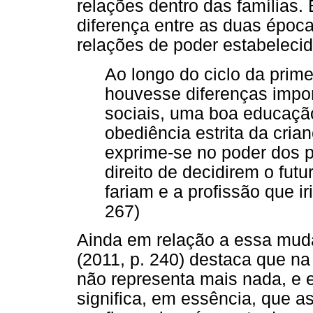
relações dentro das famílias.
diferença entre as duas época
relações de poder estabelecid
Ao longo do ciclo da prim
houvesse diferenças impo
sociais, uma boa educação 
obediência estrita da cria
exprime-se no poder dos p
direito de decidirem o futu
fariam e a profissão que ir
267)
Ainda em relação a essa mud
(2011, p. 240) destaca que na 
não representa mais nada, e e
significa, em essência, que 