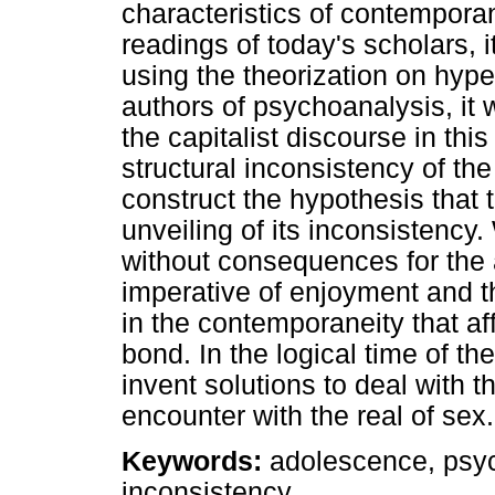
characteristics of contemporan
readings of today's scholars, i
using the theorization on hype
authors of psychoanalysis, it 
the capitalist discourse in th
structural inconsistency of the
construct the hypothesis that
unveiling of its inconsistency.
without consequences for the 
imperative of enjoyment and th
in the contemporaneity that aff
bond. In the logical time of t
invent solutions to deal with t
encounter with the real of sex.
Keywords:
adolescence, psyc
inconsistency.