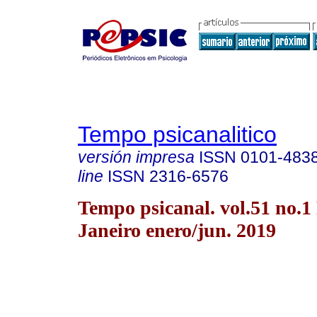
Tempo psicanalitico
versión impresa
ISSN
0101-483
line
ISSN
2316-6576
Tempo psicanal. vol.51 no.1
Janeiro enero/jun. 2019