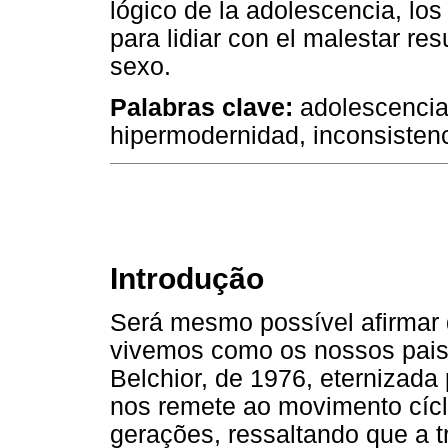
lógico de la adolescencia, los
para lidiar con el malestar res
sexo.
Palabras clave:
adolescencia,
hipermodernidad, inconsistenc
Introdução
Será mesmo possível afirmar
vivemos como os nossos pais?
Belchior, de 1976, eternizada 
nos remete ao movimento cícl
gerações, ressaltando que a t