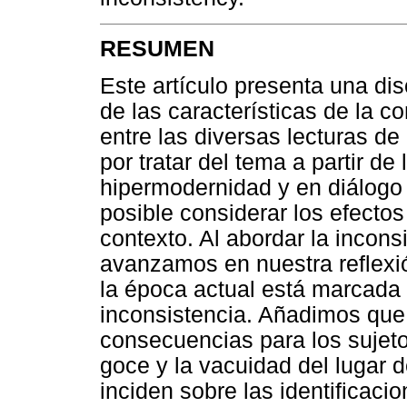
RESUMEN
Este artículo presenta una dis
de las características de la c
entre las diversas lecturas de
por tratar del tema a partir de 
hipermodernidad y en diálogo 
posible considerar los efectos
contexto. Al abordar la inconsi
avanzamos en nuestra reflexió
la época actual está marcada 
inconsistencia. Añadimos que 
consecuencias para los sujeto
goce y la vacuidad del lugar 
inciden sobre las identificacio