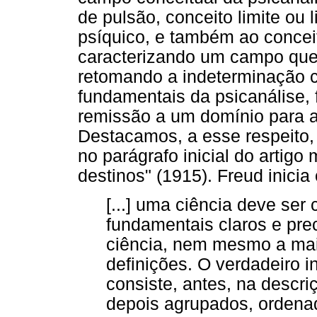
de pulsão, conceito limite ou l
psíquico, e também ao concei
caracterizando um campo que 
retomando a indeterminação c
fundamentais da psicanálise, 
remissão a um domínio para a
Destacamos, a esse respeito,
no parágrafo inicial do artigo
destinos" (1915). Freud inicia
[...] uma ciência deve ser
fundamentais claros e pre
ciência, nem mesmo a mai
definições. O verdadeiro in
consiste, antes, na descr
depois agrupados, ordena