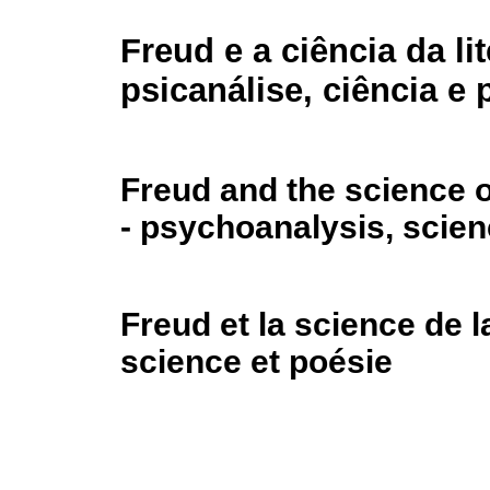
Freud e a ciência da lit
psicanálise, ciência e 
Freud and the science o
- psychoanalysis, scie
Freud et la science de l
science et poésie