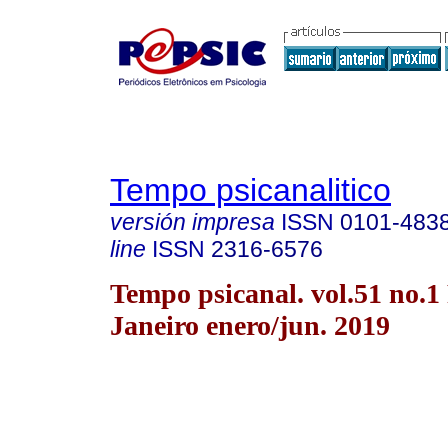
Tempo psicanalitico
versión impresa
ISSN
0101-483
line
ISSN
2316-6576
Tempo psicanal. vol.51 no.1
Janeiro enero/jun. 2019