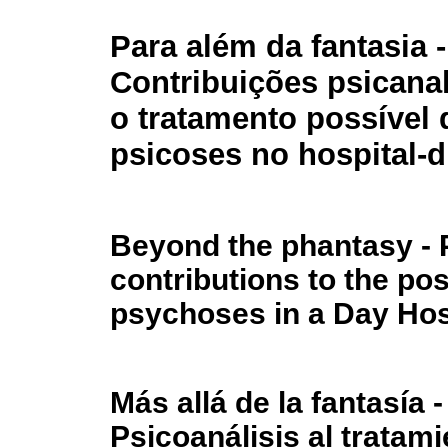
Para além da fantasia -
Contribuições psicanal
o tratamento possível 
psicoses no hospital-d
Beyond the phantasy - 
contributions to the po
psychoses in a Day Hos
Más allá de la fantasía 
Psicoanálisis al tratami