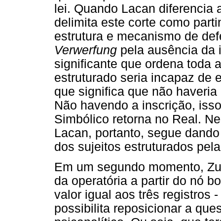
lei. Quando Lacan diferencia
delimita este corte como part
estrutura e mecanismo de defe
Verwerfung
pela ausência da 
significante que ordena toda a
estruturado seria incapaz de e
que significa que não haveria
Não havendo a inscrição, isso
Simbólico retorna no Real. N
Lacan, portanto, segue dando
dos sujeitos estruturados pela
Em um segundo momento, Zub
da operatória a partir do nó 
valor igual aos três registros 
possibilita reposicionar a qu