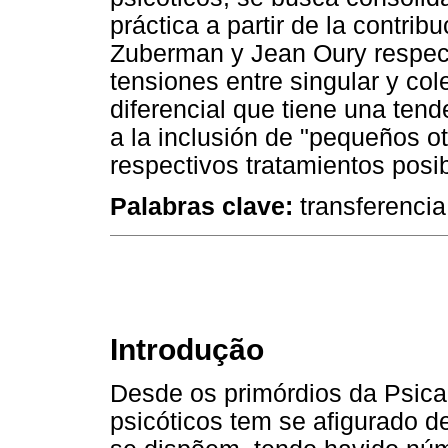
práctica a partir de la contri
Zuberman y Jean Oury respect
tensiones entre singular y col
diferencial que tiene una tende
a la inclusión de "pequeños ot
respectivos tratamientos posib
Palabras clave:
transferencia,
Introdução
Desde os primórdios da Psican
psicóticos tem se afigurado de