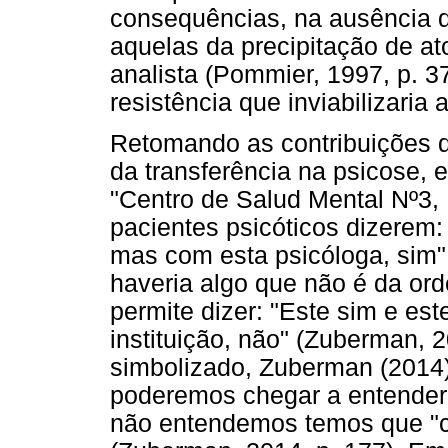
consequências, na ausência d
aquelas da precipitação de at
analista (Pommier, 1997, p. 3
resistência que inviabilizaria 
Retomando as contribuições 
da transferência na psicose, e
"Centro de Salud Mental Nº3, 
pacientes psicóticos dizerem:
mas com esta psicóloga, sim" 
haveria algo que não é da or
permite dizer: "Este sim e este
instituição, não" (Zuberman, 
simbolizado, Zuberman (2014
poderemos chegar a entender 
não entendemos temos que "c