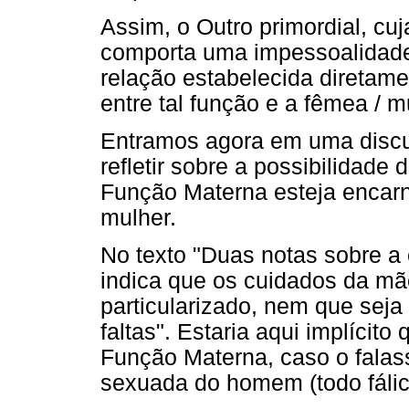
Assim, o Outro primordial, cu
comporta uma impessoalidade 
relação estabelecida diretame
entre tal função e a fêmea / m
Entramos agora em uma discus
refletir sobre a possibilidade
Função Materna esteja enca
mulher.
No texto "Duas notas sobre a 
indica que os cuidados da mã
particularizado, nem que seja
faltas". Estaria aqui implícito
Função Materna, caso o falas
sexuada do homem (todo fálico