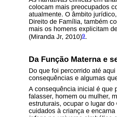
colocam mais preocupados com
atualmente. O âmbito jurídico
Direito de Família, também 
mais os homens explicitam de 
9
(Miranda Jr, 2010)
.
Da Função Materna e s
Do que foi percorrido até aqu
consequências e algumas que
A consequência inicial é que
falasser, homem ou mulher, 
estruturais, ocupar o lugar do
cuidados à criança e encarna