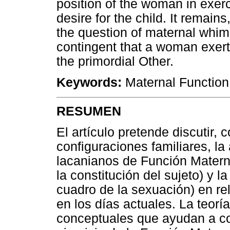
position of the woman in exer
desire for the child. It remain
the question of maternal whim 
contingent that a woman exert
the primordial Other.
Keywords:
Maternal Function,
RESUMEN
El artículo pretende discutir,
configuraciones familiares, la
lacanianos de Función Matern
la constitución del sujeto) y l
cuadro de la sexuación) en re
en los días actuales. La teorí
conceptuales que ayudan a co