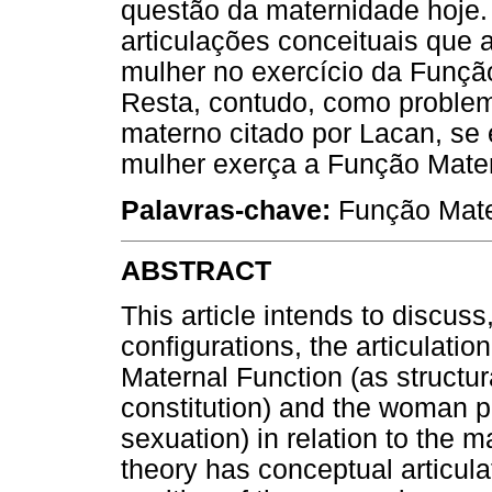
questão da maternidade hoje. 
articulações conceituais que
mulher no exercício da Função
Resta, contudo, como problem
materno citado por Lacan, se
mulher exerça a Função Mater
Palavras-chave:
Função Mate
ABSTRACT
This article intends to discus
configurations, the articulati
Maternal Function (as structura
constitution) and the woman po
sexuation) in relation to the m
theory has conceptual articul