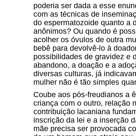
poderia ser dada a esse enun
com as técnicas de inseminação
do espermatozoide quanto a 
anônimos? Ou quando é possív
acolher os óvulos de outra mu
bebê para devolvê-lo à doado
possibilidades de gravidez e 
abandono, a doação e a adoç
diversas culturas, já indicav
mulher não é tão simples qua
Coube aos pós-freudianos a ê
criança com o outro, relação 
contribuição lacaniana fundam
inscrição da lei e a inserção d
mãe precisa ser provocada co