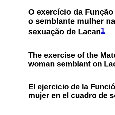
O exercício da Função
o semblante mulher na
1
sexuação de Lacan
The exercise of the Mat
woman semblant on Lac
El ejercicio de la Func
mujer en el cuadro de 