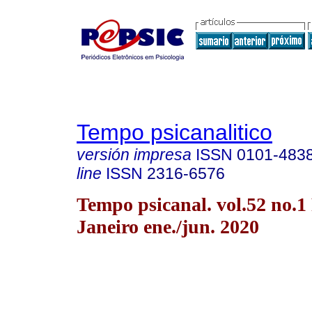
Tempo psicanalitico
versión impresa
ISSN
0101-483
line
ISSN
2316-6576
Tempo psicanal. vol.52 no.1
Janeiro ene./jun. 2020