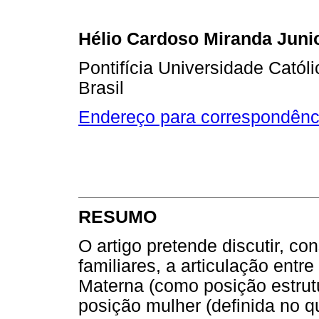
Hélio Cardoso Miranda Juni
Pontifícia Universidade Catól
Brasil
Endereço para correspondênc
RESUMO
O artigo pretende discutir, c
familiares, a articulação ent
Materna (como posição estrutur
posição mulher (definida no 