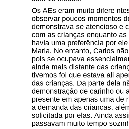
Os AEs eram muito difere nte
observar poucos momentos de
demonstrava-se atencioso e 
com as crianças enquanto as 
havia uma preferência por ele
Maria. No entanto, Carlos não
pois se ocupava essencialment
ainda mais distante das cria
tivemos foi que estava ali ap
das crianças. Da parte dela n
demonstração de carinho ou a
presente em apenas uma de no
a demanda das crianças, além 
solicitada por elas. Ainda as
passavam muito tempo sozinh