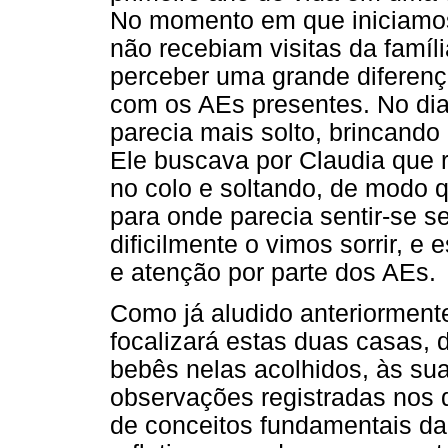
No momento em que iniciamos
não recebiam visitas da famíl
perceber uma grande diferen
com os AEs presentes. No dia
parecia mais solto, brincando
Ele buscava por Claudia que 
no colo e soltando, de modo qu
para onde parecia sentir-se 
dificilmente o vimos sorrir, e
e atenção por parte dos AEs.
Como já aludido anteriormente
focalizará estas duas casas,
bebês nelas acolhidos, às sua
observações registradas nos 
de conceitos fundamentais da 