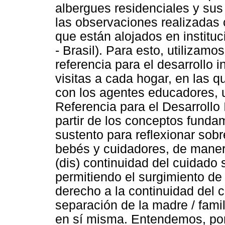
albergues residenciales y sus
las observaciones realizadas
que están alojados en institu
- Brasil). Para esto, utilizamo
referencia para el desarrollo i
visitas a cada hogar, en las 
con los agentes educadores, u
Referencia para el Desarrollo 
partir de los conceptos fundam
sustento para reflexionar sobr
bebés y cuidadores, de maner
(dis) continuidad del cuidado 
permitiendo el surgimiento de
derecho a la continuidad del c
separación de la madre / fami
en sí misma. Entendemos, por