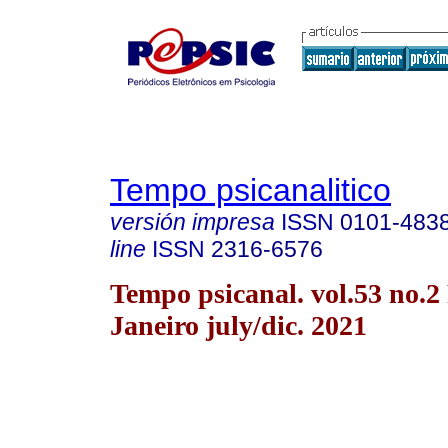
Tempo psicanalitico
versión impresa
ISSN
0101-483
line
ISSN
2316-6576
Tempo psicanal. vol.53 no.2
Janeiro july/dic. 2021