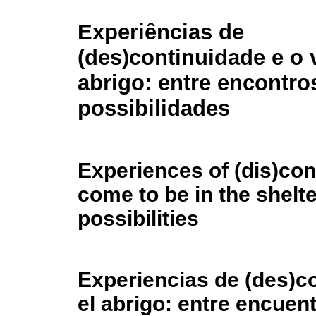
Experiências de
(des)continuidade e o v
abrigo: entre encontro
possibilidades
Experiences of (dis)cont
come to be in the shel
possibilities
Experiencias de (des)co
el abrigo: entre encuen