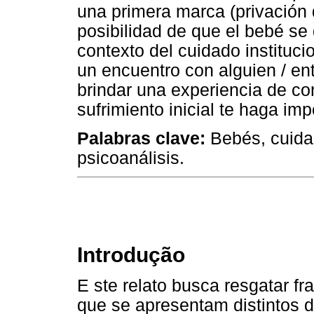
una primera marca (privación de
posibilidad de que el bebé se 
contexto del cuidado instituc
un encuentro con alguien / en
brindar una experiencia de con
sufrimiento inicial te haga imp
Palabras clave:
Bebés, cuidad
psicoanálisis.
Introdução
E ste relato busca resgatar f
que se apresentam distintos 