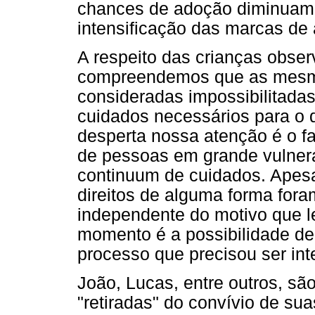
chances de adoção diminuam, 
intensificação das marcas de
A respeito das crianças obse
compreendemos que as mesmas
consideradas impossibilitadas
cuidados necessários para o
desperta nossa atenção é o fa
de pessoas em grande vulner
continuum de cuidados. Apesa
direitos de alguma forma for
independente do motivo que l
momento é a possibilidade de 
processo que precisou ser int
João, Lucas, entre outros, sã
"retiradas" do convívio de s