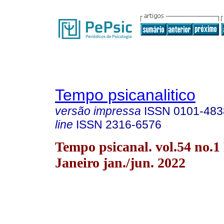
Tempo psicanalitico
versão impressa
ISSN
0101-483
line
ISSN
2316-6576
Tempo psicanal. vol.54 no.1
Janeiro jan./jun. 2022