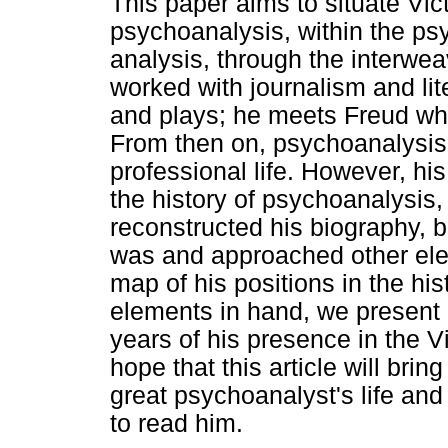
This paper aims to situate Vic
psychoanalysis, within the ps
analysis, through the interwea
worked with journalism and lite
and plays; he meets Freud when
From then on, psychoanalysis
professional life. However, hi
the history of psychoanalysis,
reconstructed his biography, b
was and approached other ele
map of his positions in the hi
elements in hand, we present 
years of his presence in the
hope that this article will brin
great psychoanalyst's life and
to read him.