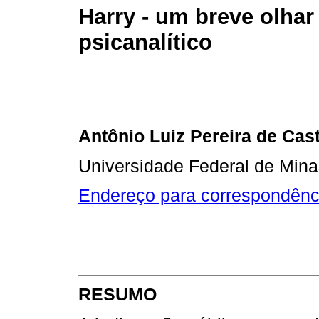
Harry - um breve olhar
psicanalítico
Antônio Luiz Pereira de Cast
Universidade Federal de Mina
Endereço para correspondênc
RESUMO