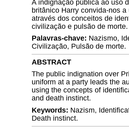
A indignação pública ao uso d
britânico Harry convida-nos a
através dos conceitos de iden
civilização e pulsão de morte.
Palavras-chave:
Nazismo, Id
Civilização, Pulsão de morte.
ABSTRACT
The public indignation over Pr
uniform at a party leads the a
using the concepts of identific
and death instinct.
Keywords:
Nazism, Identifica
Death instinct.