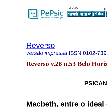
Reverso
versão impressa
ISSN
0102-739
Reverso v.28 n.53 Belo Horiz
PSICAN
Macbeth, entre o ideal 