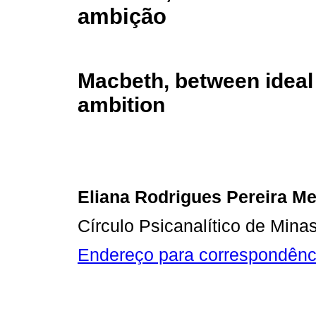
ambição
Macbeth, between ideal
ambition
Eliana Rodrigues Pereira M
Círculo Psicanalítico de Mina
Endereço para correspondênc