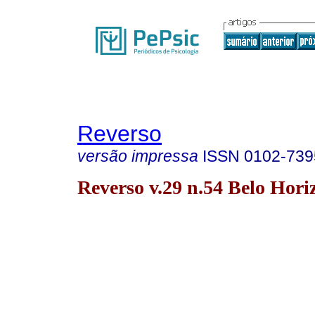
Reverso
versão impressa
ISSN
0102-739
Reverso v.29 n.54 Belo Horiz