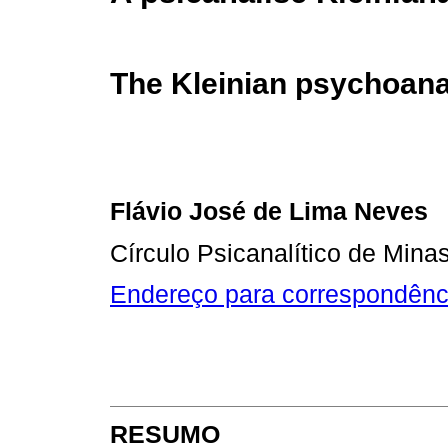
The Kleinian psychoana
Flávio José de Lima Neves
Círculo Psicanalítico de Mina
Endereço para correspondênc
RESUMO