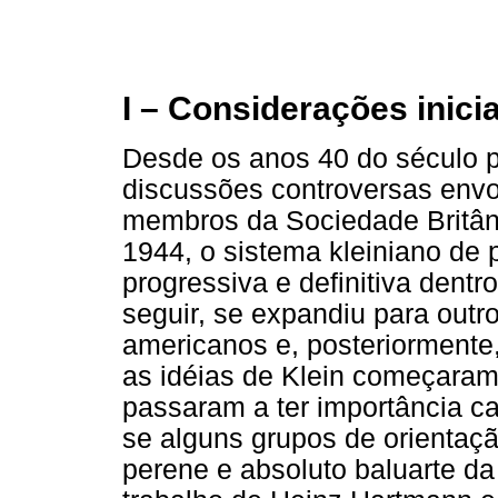
I – Considerações inicia
Desde os anos 40 do século 
discussões controversas env
membros da Sociedade Britâni
1944, o sistema kleiniano de 
progressiva e definitiva dentr
seguir, se expandiu para outro
americanos e, posteriormente
as idéias de Klein começaram
passaram a ter importância ca
se alguns grupos de orientaçã
perene e absoluto baluarte da