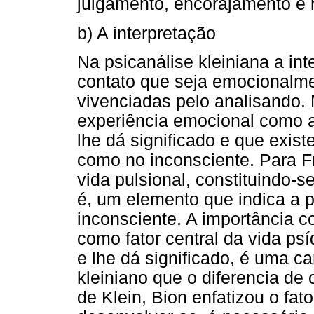
julgamento, encorajamento e
b) A interpretação
Na psicanálise kleiniana a int
contato que seja emocionalme
vivenciadas pelo analisando. 
experiência emocional como a
lhe dá significado e que exis
como no inconsciente. Para 
vida pulsional, constituindo-
é, um elemento que indica a p
inconsciente. A importância 
como fator central da vida ps
e lhe dá significado, é uma ca
kleiniano que o diferencia de 
de Klein, Bion enfatizou o fa