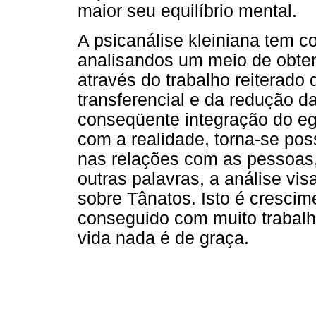
maior seu equilíbrio mental.
A psicanálise kleiniana tem c
analisandos um meio de obte
através do trabalho reiterado 
transferencial e da redução d
conseqüente integração do eg
com a realidade, torna-se pos
nas relações com as pessoas, 
outras palavras, a análise vi
sobre Tânatos. Isto é crescim
conseguido com muito trabalh
vida nada é de graça.