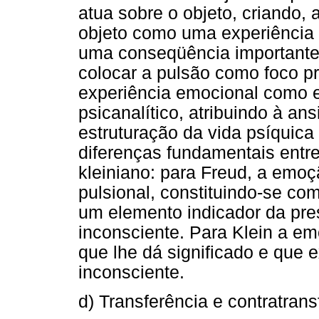
atua sobre o objeto, criando,
objeto como uma experiência 
uma conseqüência importante, 
colocar a pulsão como foco pr
experiência emocional como e
psicanalítico, atribuindo à a
estruturação da vida psíquica
diferenças fundamentais entre
kleiniano: para Freud, a emo
pulsional, constituindo-se co
um elemento indicador da pres
inconsciente. Para Klein a em
que lhe dá significado e que 
inconsciente.
d) Transferência e contratrans