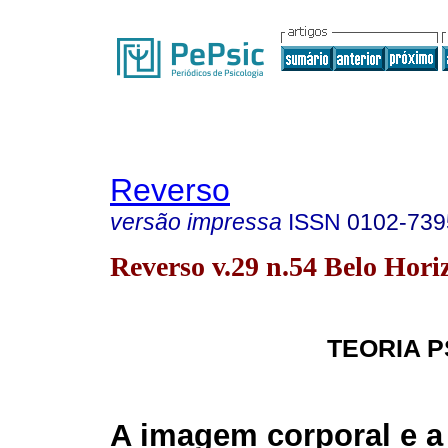
Reverso
versão impressa
ISSN
0102-739
Reverso v.29 n.54 Belo Horiz
TEORIA P
A imagem corporal e a