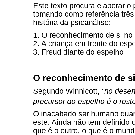
Este texto procura elaborar o 
tomando como referência três 
história da psicanálise:
1. O reconhecimento de si no
2. A criança em frente do esp
3. Freud diante do espelho
O reconhecimento de si
Segundo Winnicott,
"no desen
precursor do espelho é o rost
O inacabado ser humano qua
este. Ainda não tem definido o
que é o outro, o que é o mun