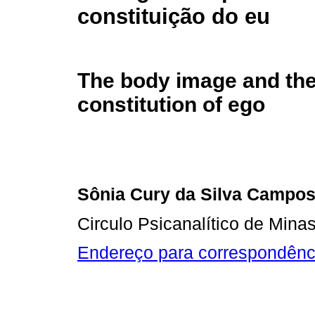
constituição do eu
The body image and th
constitution of ego
Sônia Cury da Silva Campo
Circulo Psicanalítico de Mina
Endereço para correspondênc