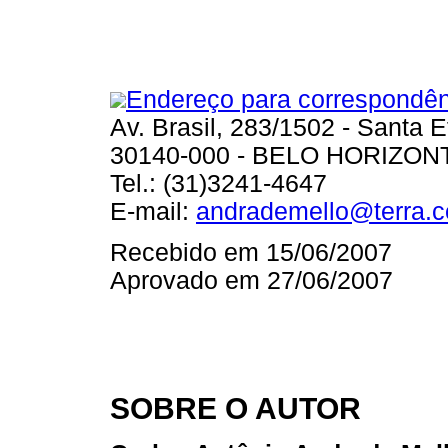
Endereço para correspondên
Av. Brasil, 283/1502 - Santa E
30140-000 - BELO HORIZON
Tel.: (31)3241-4647
E-mail:
andrademello@terra.c
Recebido em 15/06/2007
Aprovado em 27/06/2007
SOBRE O AUTOR