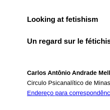
Looking at fetishism
Un regard sur le fétich
Carlos Antônio Andrade Mel
Circulo Psicanalítico de Mina
Endereço para correspondênc