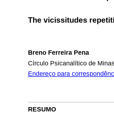
The vicissitudes repetit
Breno Ferreira Pena
Círculo Psicanalítico de Mina
Endereço para correspondênc
RESUMO