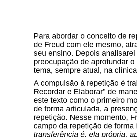
Para abordar o conceito de re
de Freud com ele mesmo, atra
seu ensino. Depois analisare
preocupação de aprofundar o 
tema, sempre atual, na clínica
A compulsão à repetição é tra
Recordar e Elaborar" de manei
este texto como o primeiro mo
de forma articulada, a prese
repetição. Nesse momento, Fr
campo da repetição de forma 
transferência é, ela própria, 