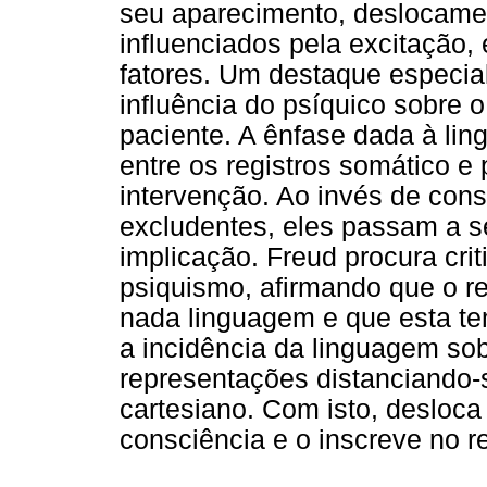
seu aparecimento, deslocame
influenciados pela excitação,
fatores. Um destaque especia
influência do psíquico sobre o
paciente. A ênfase dada à li
entre os registros somático e
intervenção. Ao invés de cons
excludentes, eles passam a s
implicação. Freud procura crit
psiquismo, afirmando que o re
nada linguagem e que esta tem
a incidência da linguagem sob
representações distanciando-
cartesiano. Com isto, desloca
consciência e o inscreve no r