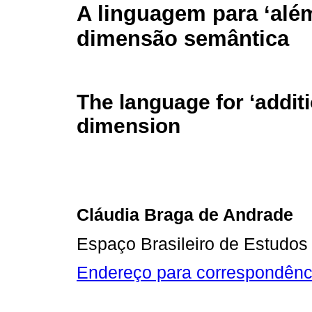
A linguagem para ‘alé
dimensão semântica
The language for ‘additi
dimension
Cláudia Braga de Andrade
Espaço Brasileiro de Estudos 
Endereço para correspondênc