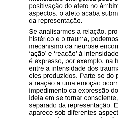
positivação do afeto no âmbit
aspectos, o afeto acaba subm
da representação.
Se analisarmos a relação, pro
histérico e o trauma, podemos
mecanismo da neurose encon
‘ação’ e ‘reação’ à intensidade
é expresso, por exemplo, na 
entre a intensidade dos traum
eles produzidos. Parte-se do
a reação a uma emoção ocorra
impedimento da expressão do
ideia em se tornar consciente
separado da representação. É 
aparece sob diferentes aspect