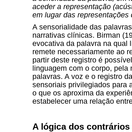
aceder a representação (acúst
em lugar das representações 
A sensorialidade das palavra
narrativas clínicas. Birman (
evocativa da palavra na qual l
remete necessariamente ao re
partir deste registro é possív
linguagem com o corpo, pela 
palavras. A voz e o registro 
sensoriais privilegiados para 
o que os aproxima da experiê
estabelecer uma relação entre 
A lógica dos contrários