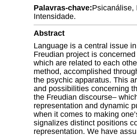
Palavras-chave:
Psicanálise,
Intensidade.
Abstract
Language is a central issue i
Freudian project is concerned
which are related to each othe
method, accomplished through 
the psychic apparatus. This art
and possibilities concerning 
the Freudian discourse– which
representation and dynamic pu
when it comes to making one’s
signalizes distinct positions 
representation. We have assu