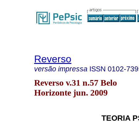
Reverso
versão impressa
ISSN
0102-739
Reverso v.31 n.57 Belo
Horizonte jun. 2009
TEORIA P