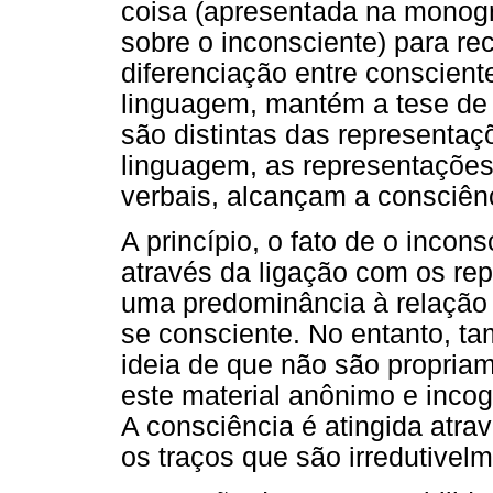
coisa (apresentada na monogr
sobre o inconsciente) para re
diferenciação entre conscient
linguagem, mantém a tese de 
são distintas das representaç
linguagem, as representações
verbais, alcançam a consciên
A princípio, o fato de o incon
através da ligação com os rep
uma predominância à relação 
se consciente. No entanto, t
ideia de que não são propria
este material anônimo e incog
A consciência é atingida atrav
os traços que são irredutivel