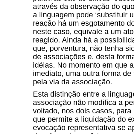
através da observação do quo
a linguagem pode ‘substituir 
reação há um esgotamento do
neste caso, equivale a um ato
reagido. Ainda há a possibili
que, porventura, não tenha si
de associações e, desta forma,
idéias. No momento em que a
imediato, uma outra forma de
pela via da associação.
Esta distinção entre a lingua
associação não modifica a per
voltado, nos dois casos, para 
que permite a liquidação do e
evocação representativa se a