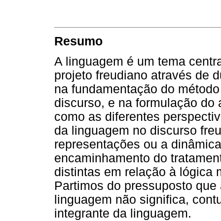
Resumo
A linguagem é um tema central
projeto freudiano através de d
na fundamentação do método t
discurso, e na formulação do 
como as diferentes perspecti
da linguagem no discurso freu
representações ou a dinâmica 
encaminhamento do tratamento
distintas em relação à lógica
Partimos do pressuposto que 
linguagem não significa, cont
integrante da linguagem.