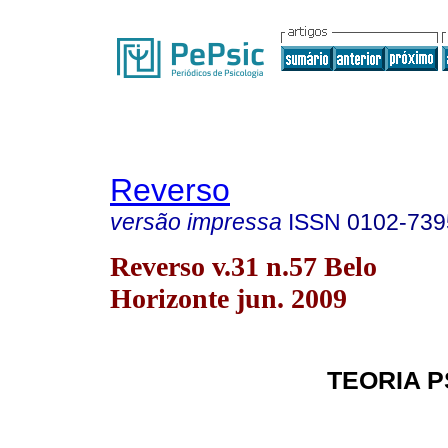
Reverso
versão impressa
ISSN
0102-739
Reverso v.31 n.57 Belo
Horizonte jun. 2009
TEORIA P