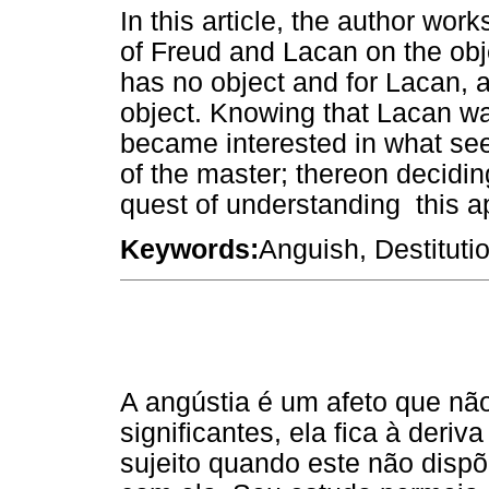
In this article, the author wo
of Freud and Lacan on the obj
has no object and for Lacan, 
object. Knowing that Lacan wa
became interested in what seem
of the master; thereon deciding
quest of understanding this a
Keywords:
Anguish, Destituti
A angústia é um afeto que nã
significantes, ela fica à der
sujeito quando este não dispõ