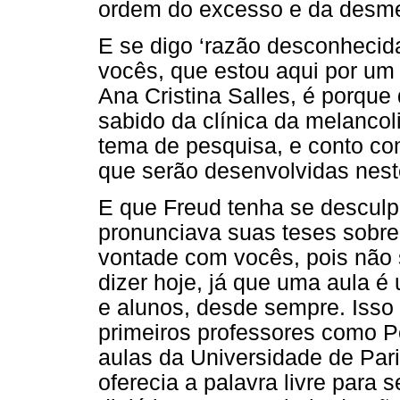
ordem do excesso e da desme
E se digo ‘razão desconhecid
vocês, que estou aqui por um
Ana Cristina Salles, é porque
sabido da clínica da melancol
tema de pesquisa, e conto co
que serão desenvolvidas nest
E que Freud tenha se descul
pronunciava suas teses sobre
vontade com vocês, pois não 
dizer hoje, já que uma aula é
e alunos, desde sempre. Isso 
primeiros professores como P
aulas da Universidade de Par
oferecia a palavra livre para