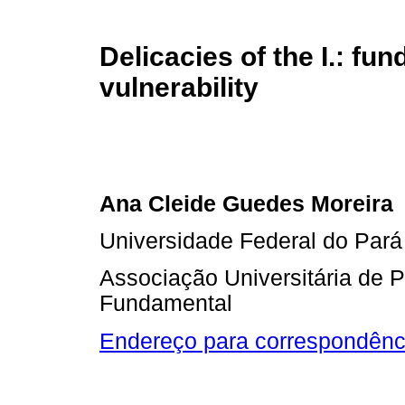
Delicacies of the I.: fu
vulnerability
Ana Cleide Guedes Moreira
Universidade Federal do Pará
Associação Universitária de 
Fundamental
Endereço para correspondênc