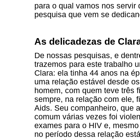
para o qual vamos nos servir
pesquisa que vem se dedican
As delicadezas de Clar
De nossas pesquisas, e dentr
trazemos para este trabalho
Clara: ela tinha 44 anos na é
uma relação estável desde o
homem, com quem teve três fi
sempre, na relação com ele, 
Aids. Seu companheiro, que a
comum várias vezes foi violen
exames para o HIV e, mesmo t
no período dessa relação est