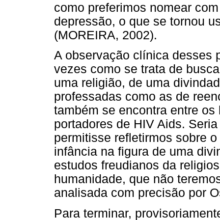
como preferimos nomear com
depressão, o que se tornou us
(MOREIRA, 2002).
A observação clínica desses 
vezes como se trata de busca
uma religião, de uma divindad
professadas como as de reen
também se encontra entre o
portadores de HIV Aids. Seri
permitisse refletirmos sobre o
infância na figura de uma div
estudos freudianos da religi
humanidade, que não teremos
analisada com precisão por O
Para terminar, provisoriament