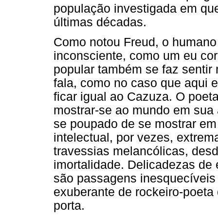
população investigada em qu
últimas décadas.
Como notou Freud, o humano 
inconsciente, como um eu corp
popular também se faz sentir 
fala, como no caso que aqui 
ficar igual ao Cazuza. O poet
mostrar-se ao mundo em sua a
se poupado de se mostrar em 
intelectual, por vezes, extrem
travessias melancólicas, desd
imortalidade. Delicadezas de
são passagens inesquecíveis 
exuberante de rockeiro-poeta 
porta.