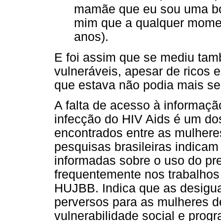
mamãe que eu sou uma bo
mim que a qualquer momen
anos).
E foi assim que se mediu tam
vulneráveis, apesar de ricos
que estava não podia mais se
A falta de acesso à informaç
infecção do HIV Aids é um d
encontrados entre as mulhere
pesquisas brasileiras indica
informadas sobre o uso do pr
frequentemente nos trabalhos
HUJBB. Indica que as desigua
perversos para as mulheres de
vulnerabilidade social e prog