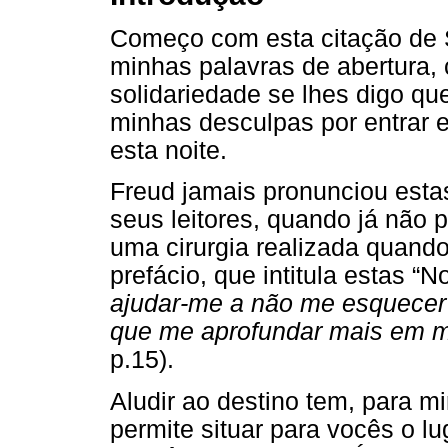
Começo com esta citação de 
minhas palavras de abertura, 
solidariedade se lhes digo que
minhas desculpas por entrar 
esta noite.
Freud jamais pronunciou esta
seus leitores, quando já não 
uma cirurgia realizada quand
prefácio, que intitula estas “
ajudar-me a não me esquecer d
que me aprofundar mais em 
p.15).
Aludir ao destino tem, para m
permite situar para vocês o l