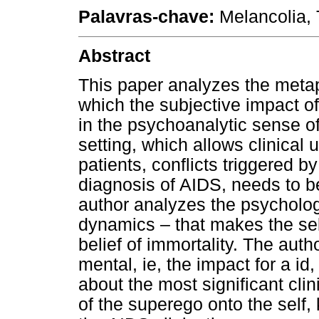
Palavras-chave:
Melancolia, T
Abstract
This paper analyzes the meta
which the subjective impact of
in the psychoanalytic sense of
setting, which allows clinical
patients, conflicts triggered by
diagnosis of AIDS, needs to be 
author analyzes the psycholog
dynamics – that makes the self
belief of immortality. The auth
mental, ie, the impact for a id
about the most significant cli
of the superego onto the self,