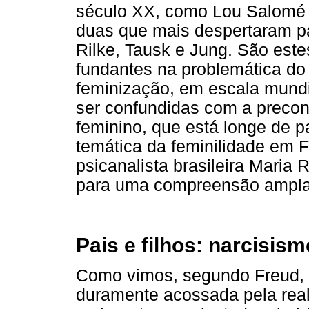
século XX, como Lou Salomé e
duas que mais despertaram p
Rilke, Tausk e Jung. São est
fundantes na problemática do
feminização, em escala mund
ser confundidas com a precon
feminino, que está longe de 
temática da feminilidade em F
psicanalista brasileira Maria
para uma compreensão ampla 
Pais e filhos: narcisism
Como vimos, segundo Freud, 
duramente acossada pela rea