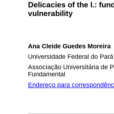
Delicacies of the I.: fu
vulnerability
Ana Cleide Guedes Moreira
Universidade Federal do Pará
Associação Universitária de 
Fundamental
Endereço para correspondênc