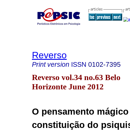
Reverso
Print version
ISSN
0102-7395
Reverso vol.34 no.63 Belo
Horizonte June 2012
O pensamento mágico
constituição do psiqu