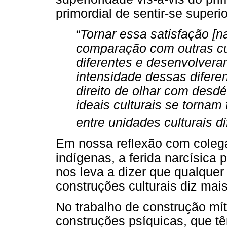
primordial de sentir-se superio
“
Tornar essa satisfação [n
comparação com outras cu
diferentes e desenvolveram 
intensidade dessas diferen
direito de olhar com desd
ideais culturais se tornam
entre unidades culturais d
Em nossa reflexão com coleg
indígenas, a ferida narcísica 
nos leva a dizer que qualquer
construções culturais diz mais
No trabalho de construção mí
construções psíquicas, que 