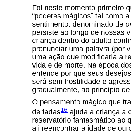
Foi neste momento primeiro q
“poderes mágicos” tal como a
sentimento, denominado de
o
persiste ao longo de nossas vi
criança dentro do adulto conti
pronunciar uma palavra (por 
uma ação que modificaria a re
vida e de morte. Na época dos 
entende por que seus desejos
será sem hostilidade e agress
gradualmente, ao princípio de
O pensamento mágico que tra
16
de fadas
ajuda a criança a 
reservatório fantasmático ao 
ali reencontrar a idade de ouro