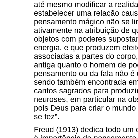
até mesmo modificar a realid
estabelecer uma relação causa
pensamento mágico não se limi
ativamente na atribuição de 
objetos com poderes suposta
energia, e que produzem efeit
associadas a partes do corpo,
antiga quanto o homem de po
pensamento ou da fala não é 
sendo também encontrada em 
cantos sagrados para produzi
neuroses, em particular na ob
pois Deus para criar o mundo s
se fez”.
Freud (1913) dedica todo um 