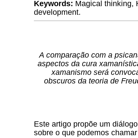
Keywords:
Magical thinking,
development.
A comparação com a psicaná
aspectos da cura xamanístic
xamanismo será convocad
obscuros da teoria de Fre
Este artigo propõe um diálogo
sobre o que podemos chamar