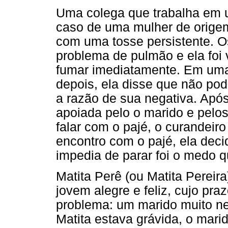
Uma colega que trabalha em u
caso de uma mulher de origem
com uma tosse persistente. 
problema de pulmão e ela foi
fumar imediatamente. Em uma 
depois, ela disse que não pod
a razão de sua negativa. Após
apoiada pelo o marido e pelos
falar com o pajé, o curandeiro
encontro com o pajé, ela deci
impedia de parar foi o medo q
Matita Perê (ou Matita Pereir
jovem alegre e feliz, cujo pra
problema: um marido muito ne
Matita estava grávida, o mar