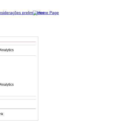
Analytics
Analytics
nk