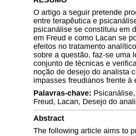
O artigo a seguir pretende pr
entre terapêutica e psicanál
psicanálise se constituiu em 
em Freud e como Lacan se pos
efeitos no tratamento analíti
sobre a questão, faz-se uma 
conjunto de técnicas e verific
noção de desejo do analista
impasses freudianos frente à 
Palavras-chave:
Psicanálise,
Freud, Lacan, Desejo do anali
Abstract
The following article aims to