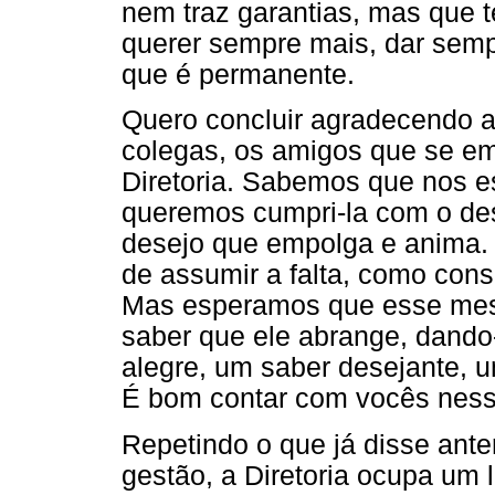
nem traz garantias, mas que 
querer sempre mais, dar sem
que é permanente.
Quero concluir agradecendo a
colegas, os amigos que se 
Diretoria. Sabemos que nos 
queremos cumpri-la com o de
desejo que empolga e anima
de assumir a falta, como cons
Mas esperamos que esse mesm
saber que ele abrange, dand
alegre, um saber desejante, 
É bom contar com vocês ness
Repetindo o que já disse ante
gestão, a Diretoria ocupa um l