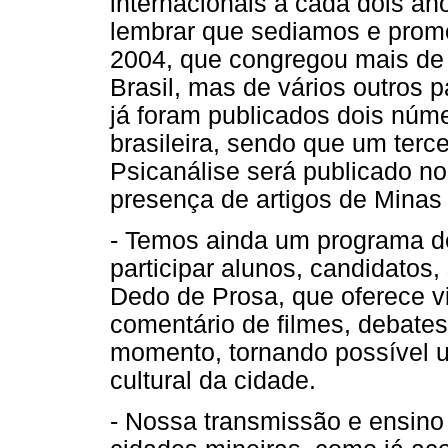
internacionais a cada dois an
lembrar que sediamos e pro
2004, que congregou mais de 
Brasil, mas de vários outros p
já foram publicados dois núme
brasileira, sendo que um terc
Psicanálise será publicado no
presença de artigos de Minas
- Temos ainda um programa de
participar alunos, candidatos,
Dedo de Prosa, que oferece v
comentário de filmes, debates
momento, tornando possível 
cultural da cidade.
- Nossa transmissão e ensino 