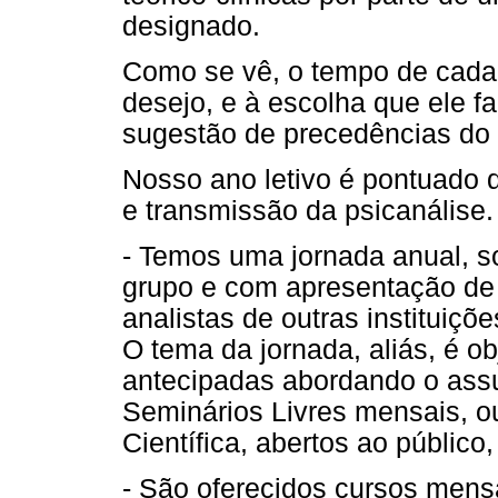
designado.
Como se vê, o tempo de cada 
desejo, e à escolha que ele 
sugestão de precedências do q
Nosso ano letivo é pontuado 
e transmissão da psicanálise.
- Temos uma jornada anual, s
grupo e com apresentação de
analistas de outras instituiç
O tema da jornada, aliás, é o
antecipadas abordando o assu
Seminários Livres mensais, ou
Científica, abertos ao público,
- São oferecidos cursos mens