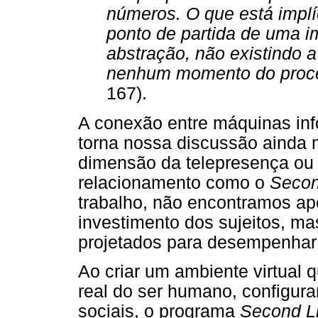
números. O que está impl
ponto de partida de uma i
abstração, não existindo 
nenhum momento do proc
167).
A conexão entre máquinas in
torna nossa discussão ainda m
dimensão da telepresença ou
relacionamento como o
Secon
trabalho, não encontramos ap
investimento dos sujeitos, mas
projetados para desempenhar 
Ao criar um ambiente virtual 
real do ser humano, configura
sociais, o programa
Second Li