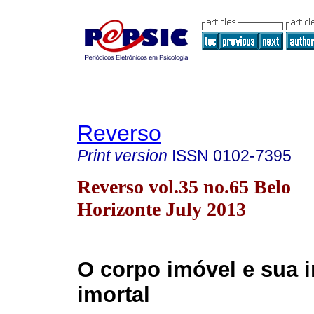
Reverso
Print version
ISSN
0102-7395
Reverso vol.35 no.65 Belo
Horizonte July 2013
O corpo imóvel e sua
imortal