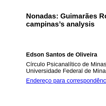
Nonadas: Guimarães Ro
campinas’s analysis
Edson Santos de Oliveira
Círculo Psicanalítico de Mina
Universidade Federal de Mina
Endereço para correspondênc