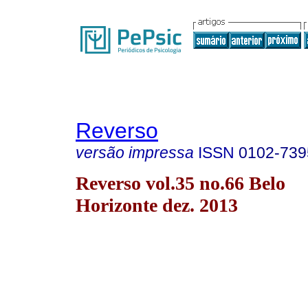
Reverso
versão impressa
ISSN
0102-739
Reverso vol.35 no.66 Belo
Horizonte dez. 2013