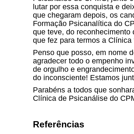
lutar por essa conquista e de
que chegaram depois, os can
Formação Psicanalítica do C
que teve, do reconhecimento 
que fez para termos a Clínica
Penso que posso, em nome dos
agradecer todo o empenho inv
de orgulho e engrandecimento 
do inconsciente! Estamos junt
Parabéns a todos que sonhara
Clínica de Psicanálise do CP
Referências