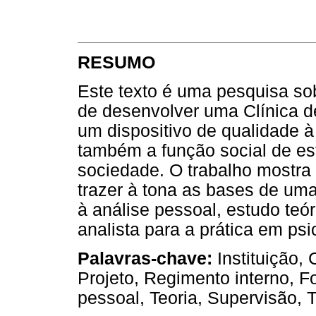
RESUMO
Este texto é uma pesquisa so
de desenvolver uma Clínica d
um dispositivo de qualidade à
também a função social de es
sociedade. O trabalho mostra 
trazer à tona as bases de um
à análise pessoal, estudo teó
analista para a prática em psi
Palavras-chave:
Instituição, 
Projeto, Regimento interno, F
pessoal, Teoria, Supervisão, T