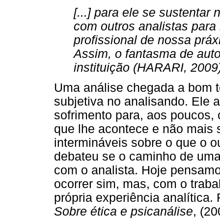
[...] para ele se sustentar
com outros analistas para
profissional de nossa práxi
Assim, o fantasma de auto
instituição (HARARI, 2009)
Uma análise chegada a bom 
subjetiva no analisando. Ele 
sofrimento para, aos poucos,
que lhe acontece e não mais
intermináveis sobre o que o o
debateu se o caminho de uma 
com o analista. Hoje pensamo
ocorrer sim, mas, com o traba
própria experiência analítica.
Sobre ética e psicanálise
, (20