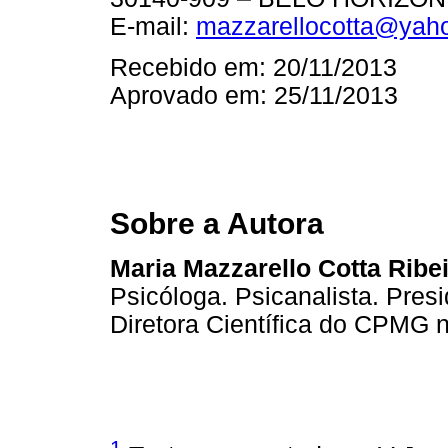
E-mail:
mazzarellocotta@yah
Recebido em: 20/11/2013
Aprovado em: 25/11/2013
Sobre a Autora
Maria Mazzarello Cotta Ribe
Psicóloga. Psicanalista. Pre
Diretora Científica do CPMG 
1