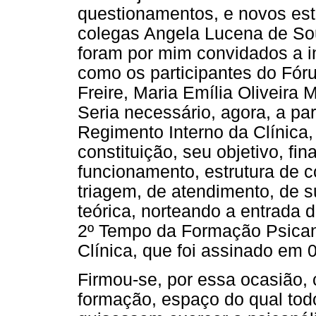
questionamentos, e novos est
colegas Angela Lucena de Sou
foram por mim convidados a i
como os participantes do Fóru
Freire, Maria Emília Oliveira
Seria necessário, agora, a part
Regimento Interno da Clínica,
constituição, seu objetivo, fi
funcionamento, estrutura de c
triagem, de atendimento, de 
teórica, norteando a entrada 
2º Tempo da Formação Psican
Clínica, que foi assinado em 
Firmou-se, por essa ocasião,
formação, espaço do qual tod