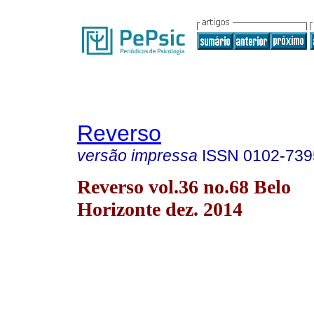
Reverso
versão impressa
ISSN
0102-739
Reverso vol.36 no.68 Belo
Horizonte dez. 2014