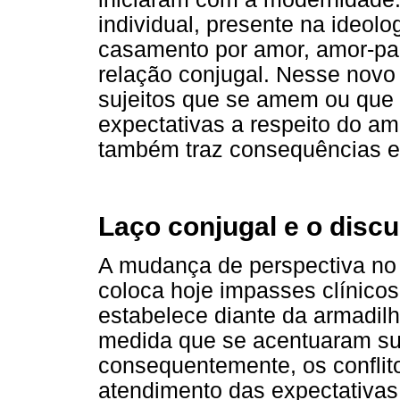
individual, presente na ideol
casamento por amor, amor-pa
relação conjugal. Nesse novo
sujeitos que se amem ou que
expectativas a respeito do am
também traz consequências e
Laço conjugal e o discu
A mudança de perspectiva no 
coloca hoje impasses clínico
estabelece diante da armadilh
medida que se acentuaram sua
consequentemente, os conflito
atendimento das expectativas