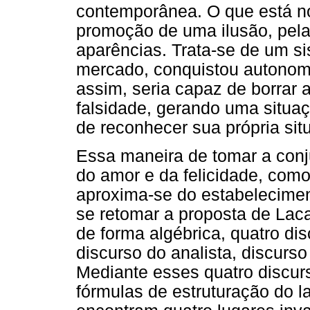
contemporânea. O que está no
promoção de uma ilusão, pela
aparências. Trata-se de um s
mercado, conquistou autonomi
assim, seria capaz de borrar a
falsidade, gerando uma situaç
de reconhecer sua própria sit
Essa maneira de tomar a conj
do amor e da felicidade, como
aproxima-se do estabeleciment
se retomar a proposta de Lac
de forma algébrica, quatro dis
discurso do analista, discurso
Mediante esses quatro discur
fórmulas de estruturação do l