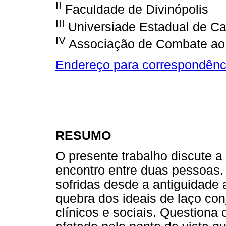
II
Faculdade de Divinópolis
III
Universiade Estadual de 
IV
Associação de Combate ao 
Endereço para correspondênc
RESUMO
O presente trabalho discute a
encontro entre duas pessoas.
sofridas desde a antiguidade
quebra dos ideais de laço con
clínicos e sociais. Questiona 