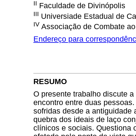
II
Faculdade de Divinópolis
III
Universiade Estadual de 
IV
Associação de Combate ao 
Endereço para correspondênc
RESUMO
O presente trabalho discute a
encontro entre duas pessoas.
sofridas desde a antiguidade
quebra dos ideais de laço con
clínicos e sociais. Questiona 