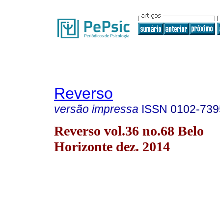
Reverso
versão impressa
ISSN
0102-739
Reverso vol.36 no.68 Belo
Horizonte dez. 2014