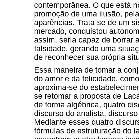
contemporânea. O que está no
promoção de uma ilusão, pela
aparências. Trata-se de um s
mercado, conquistou autonomi
assim, seria capaz de borrar a
falsidade, gerando uma situaç
de reconhecer sua própria sit
Essa maneira de tomar a conj
do amor e da felicidade, como
aproxima-se do estabeleciment
se retomar a proposta de Lac
de forma algébrica, quatro dis
discurso do analista, discurso
Mediante esses quatro discur
fórmulas de estruturação do l