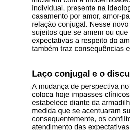
individual, presente na ideol
casamento por amor, amor-pa
relação conjugal. Nesse novo
sujeitos que se amem ou que
expectativas a respeito do am
também traz consequências e
Laço conjugal e o discu
A mudança de perspectiva no 
coloca hoje impasses clínico
estabelece diante da armadilh
medida que se acentuaram sua
consequentemente, os conflito
atendimento das expectativas