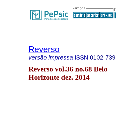
Reverso
versão impressa
ISSN
0102-739
Reverso vol.36 no.68 Belo
Horizonte dez. 2014