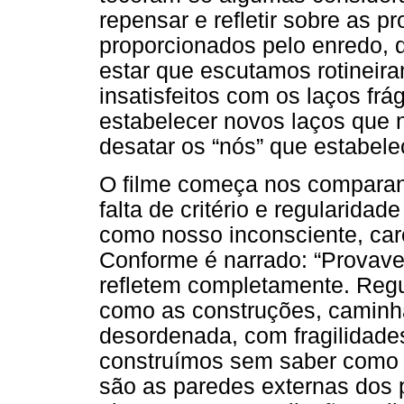
repensar e refletir sobre as 
proporcionados pelo enredo, 
estar que escutamos rotineira
insatisfeitos com os laços frá
estabelecer novos laços que 
desatar os “nós” que estabel
O filme começa nos comparan
falta de critério e regularidad
como nosso inconsciente, car
Conforme é narrado: “Provave
refletem completamente. Regul
como as construções, caminh
desordenada, com fragilidade
construímos sem saber como 
são as paredes externas dos 