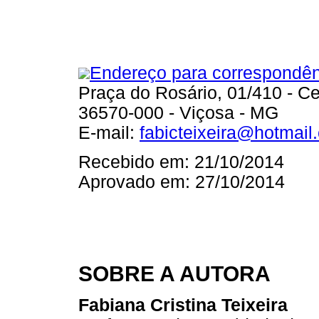
Endereço para correspondên
Praça do Rosário, 01/410 - Ce
36570-000 - Viçosa - MG
E-mail:
fabicteixeira@hotmail
Recebido em: 21/10/2014
Aprovado em: 27/10/2014
SOBRE A AUTORA
Fabiana Cristina Teixeira