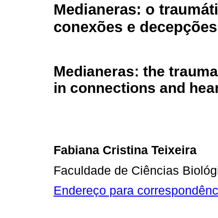
Medianeras: o traumát
conexões e decepçõe
Medianeras: the trauma
in connections and hea
Fabiana Cristina Teixeira
Faculdade de Ciências Biológ
Endereço para correspondênc