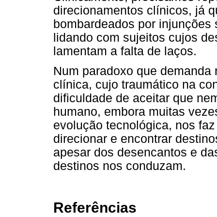
direcionamentos clínicos, já 
bombardeados por injunções 
lidando com sujeitos cujos d
lamentam a falta de laços.
Num paradoxo que demanda nov
clínica, cujo traumático na 
dificuldade de aceitar que ne
humano, embora muitas vezes
evolução tecnológica, nos faz 
direcionar e encontrar destino
apesar dos desencantos e das
destinos nos conduzam.
Referências