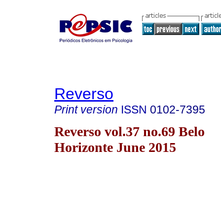
Reverso
Print version
ISSN
0102-7395
Reverso vol.37 no.69 Belo
Horizonte June 2015