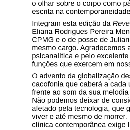
o olhar sobre o corpo como p
escrita na contemporaneidade
Integram esta edição da
Reve
Eliana Rodrigues Pereira Men
CPMG e o de posse de Julian
mesmo cargo. Agradecemos a
psicanalítica e pelo excelente
funções que exercem em nos
O advento da globalização d
cacofonia que caberá a cada 
frente ao som da sua melodia 
Não podemos deixar de consi
afetado pela tecnologia, que 
viver e até mesmo de morrer. 
clínica contemporânea exige 