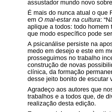
assustador mundo novo sobre 
É mais do nunca atual o que F
em
O mal-estar na cultura
: “N
aplique a todos: todo homem 
que modo específico pode ser
A psicanálise persiste na apo
medo em desejo e este em mo
prosseguimos no trabalho inc
construção de novas possibil
clínica, da formação permanen
desse jeito bonito de escutar 
Agradeço aos autores que no
trabalhos e a todos que, de d
realização desta edição.