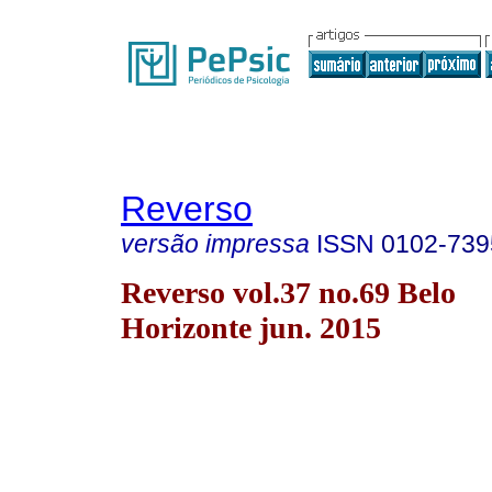
Reverso
versão impressa
ISSN
0102-739
Reverso vol.37 no.69 Belo
Horizonte jun. 2015