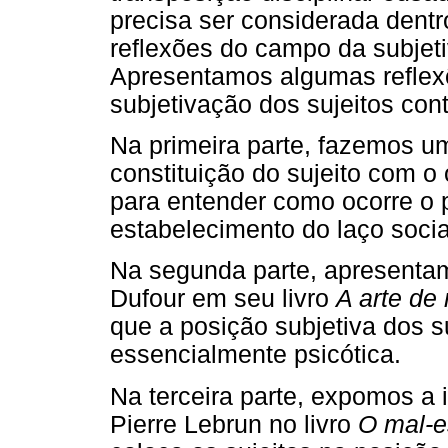
precisa ser considerada dentr
reflexões do campo da subjeti
Apresentamos algumas reflex
subjetivação dos sujeitos co
Na primeira parte, fazemos u
constituição do sujeito com o 
para entender como ocorre o 
estabelecimento do laço socia
Na segunda parte, apresenta
Dufour em seu livro
A arte de
que a posição subjetiva dos 
essencialmente psicótica.
Na terceira parte, expomos a i
Pierre Lebrun no livro
O mal-e