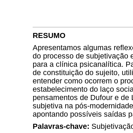
RESUMO
Apresentamos algumas reflex
do processo de subjetivação e
para a clínica psicanalítica.
de constituição do sujeito, ut
entender como ocorrem o proc
estabelecimento do laço soci
pensamentos de Dufour e de L
subjetiva na pós-modernidade 
apontando possíveis saídas p
Palavras-chave:
Subjetivação