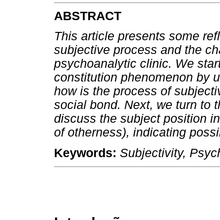
ABSTRACT
This article presents some ref
subjective process and the cha
psychoanalytic clinic. We star
constitution phenomenon by us
how is the process of subjecti
social bond. Next, we turn to 
discuss the subject position 
of otherness), indicating possi
Keywords:
Subjectivity, Psy