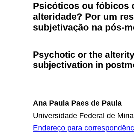
Psicóticos ou fóbicos 
alteridade? Por um res
subjetivação na pós-
Psychotic or the alteri
subjectivation in postm
Ana Paula Paes de Paula
Universidade Federal de Mina
Endereço para correspondênc