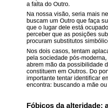
a falta do Outro.
Na nossa visão, seria mais ne
buscam um Outro que faça su
que o lugar dele está ocupad
perceber que as posições subj
procuram substitutos simbólic
Nos dois casos, tentam aplaca
pela sociedade pós-moderna,
abrem mão da possibilidade de
constituem em Outros. Do ponto
importante tentar identificar 
encontra: buscando a mãe ou
Fóbicos da alteridade: