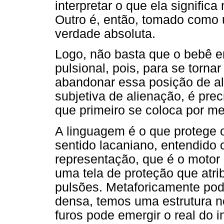
interpretar o que ela signifi
Outro é, então, tomado como 
verdade absoluta.
Logo, não basta que o bebê en
pulsional, pois, para se torna
abandonar essa posição de al
subjetiva de alienação, é prec
que primeiro se coloca por m
A linguagem é o que protege o
sentido lacaniano, entendido 
representação, que é o motor
uma tela de proteção que atri
pulsões. Metaforicamente pod
densa, temos uma estrutura n
furos pode emergir o real do 