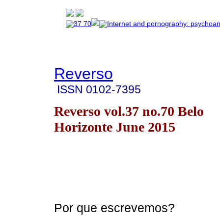
Reverso
ISSN
0102-7395
Reverso vol.37 no.70 Belo
Horizonte June 2015
Por que escrevemos?